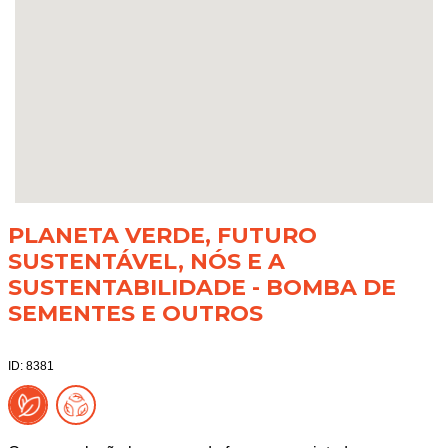
PLANETA VERDE, FUTURO
SUSTENTÁVEL, NÓS E A
SUSTENTABILIDADE - BOMBA DE
SEMENTES E OUTROS
ID: 8381