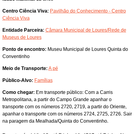
Centro Ciência Viva:
Pavilhão do Conhecimento - Centro
Ciência Viva
Entidade Parceira:
Câmara Municipal de Loures/Rede de
Museus de Loures
Ponto de encontro:
Museu Municipal de Loures Quinta do
Conventinho
Meio de Transporte:
A pé
Público-Alvo:
Famílias
Como chegar:
Em transporte público: Com a Carris
Metropolitana, a partir do Campo Grande apanhar o
transporte com os números 2720, 2719, a partir do Oriente,
apanhar o transporte com os números 2724, 2725, 2726. Sair
na paragem da Mealhada/Quinta do Conventinho.