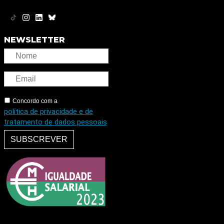
NEWSLETTER
Concordo com a
política de privacidade e de
tratamento de dados pessoais
SUBSCREVER