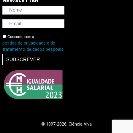
NEWSLETTER
Concordo com a
política de privacidade e de
tratamento de dados pessoais
SUBSCREVER
© 1997
-2026, Ciência Viva