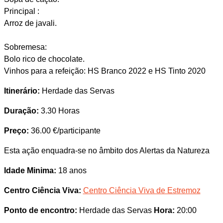
Principal :
Arroz de javali.
Sobremesa:
Bolo rico de chocolate.
Vinhos para a refeição: HS Branco 2022 e HS Tinto 2020
Itinerário:
Herdade das Servas
Duração:
3.30 Horas
Preço:
36.00 €/participante
Esta ação enquadra-se no âmbito dos Alertas da Natureza
Idade Minima:
18 anos
Centro Ciência Viva:
Centro Ciência Viva de Estremoz
Ponto de encontro:
Herdade das Servas
Hora:
20:00