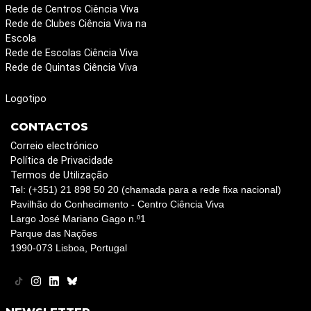
Rede de Centros Ciência Viva
Rede de Clubes Ciência Viva na
Escola
Rede de Escolas Ciência Viva
Rede de Quintas Ciência Viva
Logotipo
CONTACTOS
Correio electrónico
Política de Privacidade
Termos de Utilização
Tel: (+351) 21 898 50 20 (chamada para a rede fixa nacional)
Pavilhão do Conhecimento - Centro Ciência Viva
Largo José Mariano Gago n.º1
Parque das Nações
1990-073 Lisboa, Portugal