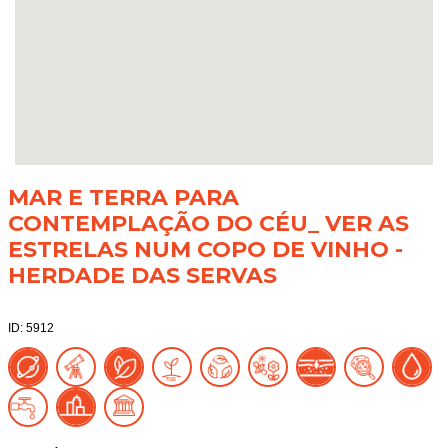
MAR E TERRA PARA
CONTEMPLAÇÃO DO CÉU_ VER AS
ESTRELAS NUM COPO DE VINHO -
HERDADE DAS SERVAS
ID: 5912