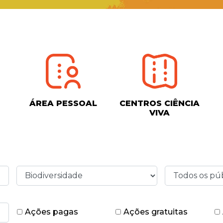
ÁREA PESSOAL
CENTROS CIÊNCIA
VIVA
Ações pagas
Ações gratuitas