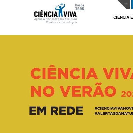
CIÊNCIA 