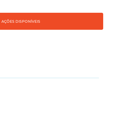
AÇÕES DISPONÍVEIS