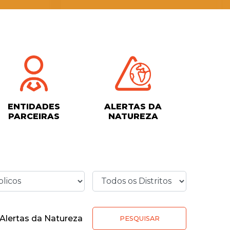
ENTIDADES
ALERTAS DA
PARCEIRAS
NATUREZA
Alertas da Natureza
PESQUISAR