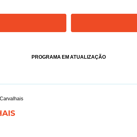
PROGRAMA EM ATUALIZAÇÃO
Carvalhais
AIS