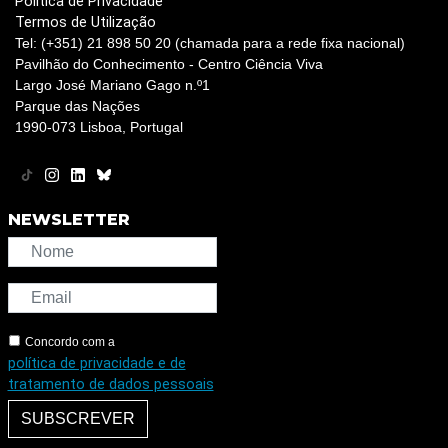
Política de Privacidade
Termos de Utilização
Tel: (+351) 21 898 50 20 (chamada para a rede fixa nacional)
Pavilhão do Conhecimento - Centro Ciência Viva
Largo José Mariano Gago n.º1
Parque das Nações
1990-073 Lisboa, Portugal
NEWSLETTER
Concordo com a
política de privacidade e de
tratamento de dados pessoais
SUBSCREVER