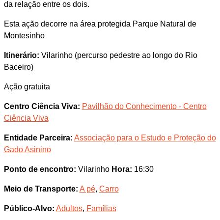
da relação entre os dois.
Esta ação decorre na área protegida Parque Natural de
Montesinho
Itinerário:
Vilarinho (percurso pedestre ao longo do Rio
Baceiro)
Ação gratuita
Centro Ciência Viva:
Pavilhão do Conhecimento - Centro
Ciência Viva
Entidade Parceira:
Associação para o Estudo e Proteção do
Gado Asinino
Ponto de encontro:
Vilarinho
Hora:
16:30
Meio de Transporte:
A pé
,
Carro
Público-Alvo:
Adultos
,
Famílias