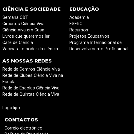
CIÊNCIA E SOCIEDADE
EDUCAÇÃO
Semana C&T
Academia
Circuitos Ciência Viva
ESERO
Ciência Viva em Casa
Recursos
Livros que queremos ler
Projetos Educativos
Café de Ciência
Programa Internacional de
Vacinas - o poder da ciência
Desenvolvimento Profissional
AS NOSSAS REDES
Rede de Centros Ciência Viva
Rede de Clubes Ciência Viva na
Escola
Rede de Escolas Ciência Viva
Rede de Quintas Ciência Viva
Logotipo
CONTACTOS
Correio electrónico