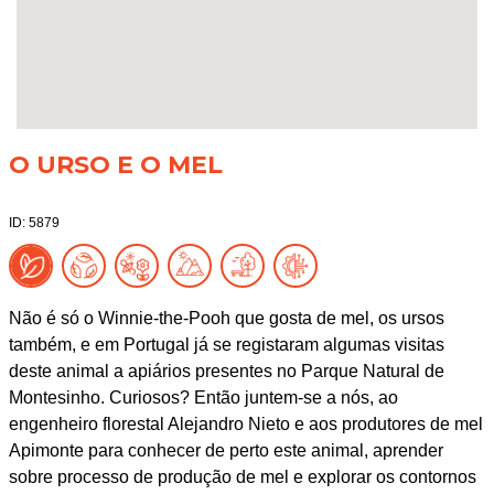
O URSO E O MEL
ID: 5879
Não é só o Winnie-the-Pooh que gosta de mel, os ursos
também, e em Portugal já se registaram algumas visitas
deste animal a apiários presentes no Parque Natural de
Montesinho. Curiosos? Então juntem-se a nós, ao
engenheiro florestal Alejandro Nieto e aos produtores de mel
Apimonte para conhecer de perto este animal, aprender
sobre processo de produção de mel e explorar os contornos