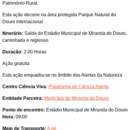
Património Rural.
Esta ação decorre na área protegida Parque Natural do
Douro Internacional
Itinerário:
Saída do Estádio Municipal de Miranda do Douro,
caminhada e regresso.
Duração:
2.00 Horas
Ação gratuita
Esta ação enquadra-se no âmbito dos Alertas da Natureza
Centro Ciência Viva:
Plataforma de Ciência Aberta
Entidade Parceira:
Município de Miranda do Douro
Ponto de encontro:
Estádio Municipal de Miranda do Douro
Hora:
09:00
Meio de Transporte:
A pé