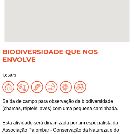
BIODIVERSIDADE QUE NOS
ENVOLVE
ID: 5873
Saída de campo para observação da biodiversidade
(charcas, répteis, aves) com uma pequena caminhada.
Esta atividade será dinamizada por um especialista da
Associação Palombar - Conservação da Natureza e do