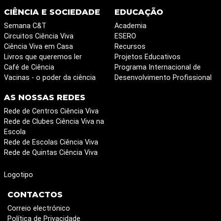
CIÊNCIA E SOCIEDADE
EDUCAÇÃO
Semana C&T
Academia
Circuitos Ciência Viva
ESERO
Ciência Viva em Casa
Recursos
Livros que queremos ler
Projetos Educativos
Café de Ciência
Programa Internacional de
Vacinas - o poder da ciência
Desenvolvimento Profissional
AS NOSSAS REDES
Rede de Centros Ciência Viva
Rede de Clubes Ciência Viva na
Escola
Rede de Escolas Ciência Viva
Rede de Quintas Ciência Viva
Logotipo
CONTACTOS
Correio electrónico
Política de Privacidade