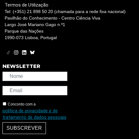
Termos de Utilização
Tel: (+351) 21 898 50 20 (chamada para a rede fixa nacional)
Pavilhão do Conhecimento - Centro Ciência Viva
Largo José Mariano Gago n.º1
Parque das Nações
1990-073 Lisboa, Portugal
NEWSLETTER
Concordo com a
política de privacidade e de
tratamento de dados pessoais
SUBSCREVER