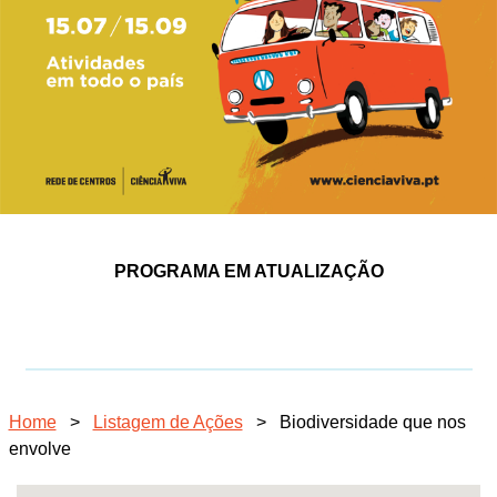
PROGRAMA EM ATUALIZAÇÃO
Home
>
Listagem de Ações
>
Biodiversidade que nos
envolve