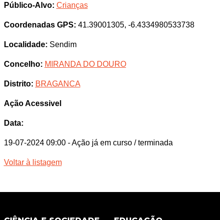
Público-Alvo:
Crianças
Coordenadas GPS:
41.39001305, -6.4334980533738
Localidade:
Sendim
Concelho:
MIRANDA DO DOURO
Distrito:
BRAGANCA
Ação Acessivel
Data:
19-07-2024 09:00
- Ação já em curso / terminada
Voltar à listagem