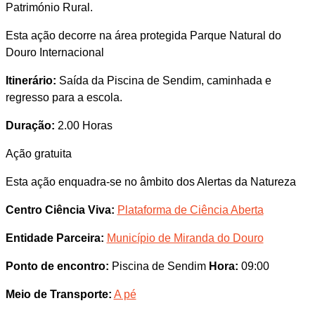
Património Rural.
Esta ação decorre na área protegida Parque Natural do
Douro Internacional
Itinerário:
Saída da Piscina de Sendim, caminhada e
regresso para a escola.
Duração:
2.00 Horas
Ação gratuita
Esta ação enquadra-se no âmbito dos Alertas da Natureza
Centro Ciência Viva:
Plataforma de Ciência Aberta
Entidade Parceira:
Município de Miranda do Douro
Ponto de encontro:
Piscina de Sendim
Hora:
09:00
Meio de Transporte:
A pé