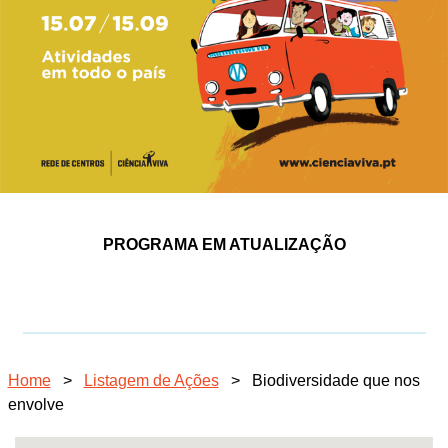
PROGRAMA EM ATUALIZAÇÃO
Home
>
Listagem de Ações
>
Biodiversidade que nos
envolve