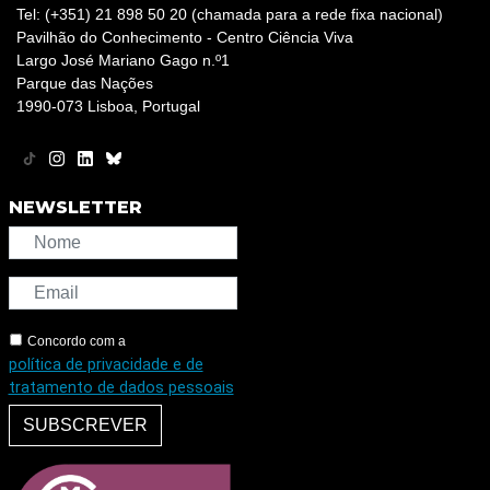
Tel: (+351) 21 898 50 20 (chamada para a rede fixa nacional)
Pavilhão do Conhecimento - Centro Ciência Viva
Largo José Mariano Gago n.º1
Parque das Nações
1990-073 Lisboa, Portugal
NEWSLETTER
Concordo com a
política de privacidade e de
tratamento de dados pessoais
SUBSCREVER