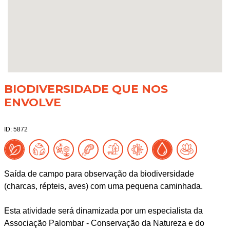
BIODIVERSIDADE QUE NOS
ENVOLVE
ID: 5872
Saída de campo para observação da biodiversidade
(charcas, répteis, aves) com uma pequena caminhada.
Esta atividade será dinamizada por um especialista da
Associação Palombar - Conservação da Natureza e do