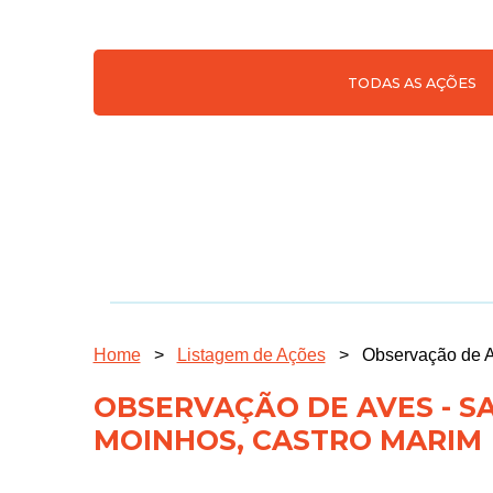
TODAS AS AÇÕES
Home
>
Listagem de Ações
>
Observação de A
OBSERVAÇÃO DE AVES - SA
MOINHOS, CASTRO MARIM