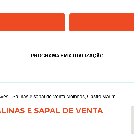
PROGRAMA EM ATUALIZAÇÃO
ves - Salinas e sapal de Venta Moinhos, Castro Marim
LINAS E SAPAL DE VENTA