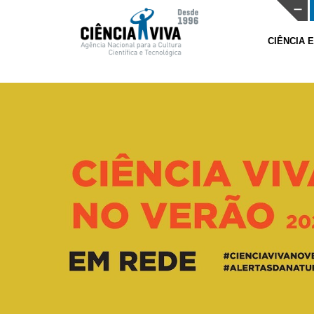
CIÊNCIA 