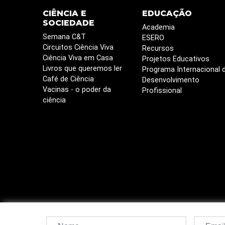
CIÊNCIA E
EDUCAÇÃO
SOCIEDADE
Academia
Semana C&T
ESERO
Circuitos Ciência Viva
Recursos
Ciência Viva em Casa
Projetos Educativos
Livros que queremos ler
Programa Internacional 
Café de Ciência
Desenvolvimento
Vacinas - o poder da
Profissional
ciência