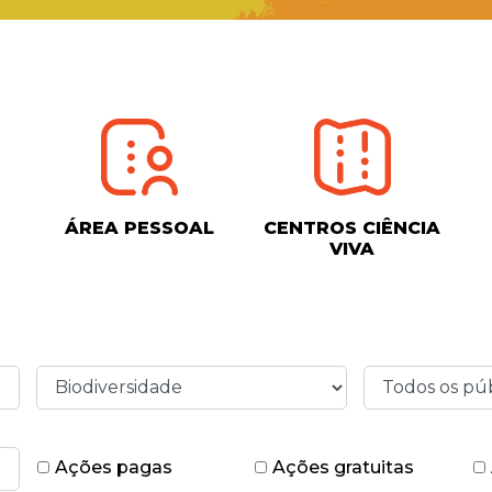
ÁREA PESSOAL
CENTROS CIÊNCIA
VIVA
Ações pagas
Ações gratuitas