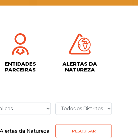
ENTIDADES
ALERTAS DA
PARCEIRAS
NATUREZA
Alertas da Natureza
PESQUISAR