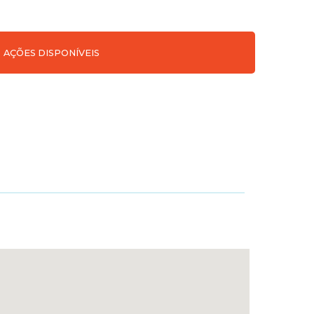
AÇÕES DISPONÍVEIS