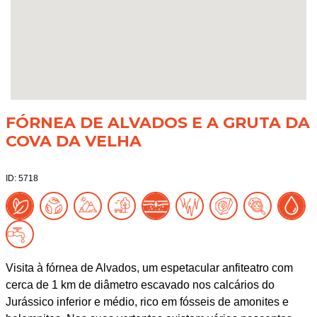
FÓRNEA DE ALVADOS E A GRUTA DA
COVA DA VELHA
ID: 5718
Visita à fórnea de Alvados, um espetacular anfiteatro com
cerca de 1 km de diâmetro escavado nos calcários do
Jurássico inferior e médio, rico em fósseis de amonites e