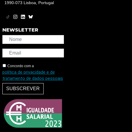
1990-073 Lisboa, Portugal
NEWSLETTER
Concordo com a
política de privacidade e de
tratamento de dados pessoais
SUBSCREVER