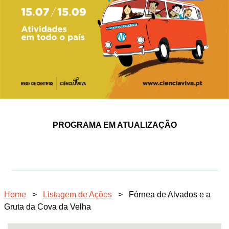
PROGRAMA EM ATUALIZAÇÃO
Home
>
Listagem de Ações
>
Fórnea de Alvados e a
Gruta da Cova da Velha