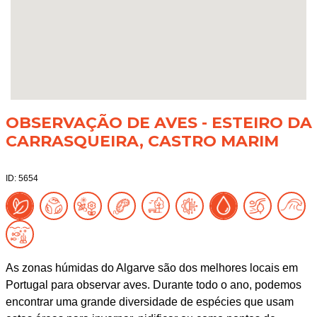
OBSERVAÇÃO DE AVES - ESTEIRO DA
CARRASQUEIRA, CASTRO MARIM
ID: 5654
As zonas húmidas do Algarve são dos melhores locais em
Portugal para observar aves. Durante todo o ano, podemos
encontrar uma grande diversidade de espécies que usam