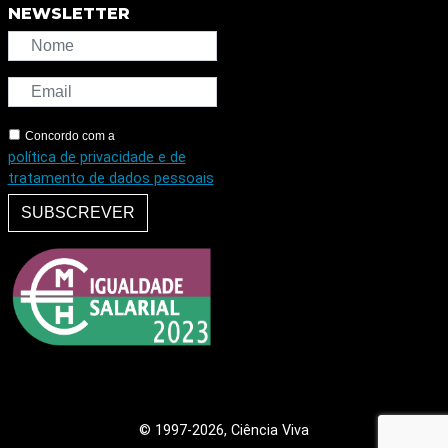
NEWSLETTER
Concordo com a
política de privacidade e de
tratamento de dados pessoais
SUBSCREVER
© 1997
-2026, Ciência Viva