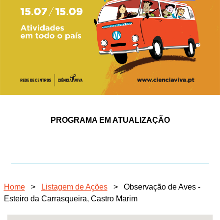
PROGRAMA EM ATUALIZAÇÃO
Home
>
Listagem de Ações
>
Observação de Aves -
Esteiro da Carrasqueira, Castro Marim