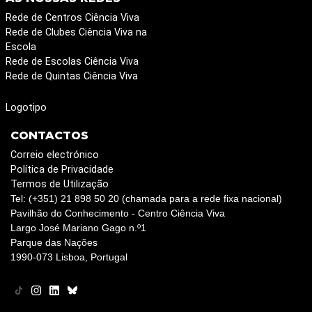
Rede de Centros Ciência Viva
Rede de Clubes Ciência Viva na
Escola
Rede de Escolas Ciência Viva
Rede de Quintas Ciência Viva
Logotipo
CONTACTOS
Correio electrónico
Política de Privacidade
Termos de Utilização
Tel: (+351) 21 898 50 20 (chamada para a rede fixa nacional)
Pavilhão do Conhecimento - Centro Ciência Viva
Largo José Mariano Gago n.º1
Parque das Nações
1990-073 Lisboa, Portugal