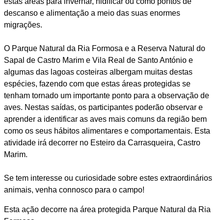
estas áreas para invernar, nidificar ou como pontos de
descanso e alimentação a meio das suas enormes
migrações.
O Parque Natural da Ria Formosa e a Reserva Natural do
Sapal de Castro Marim e Vila Real de Santo António e
algumas das lagoas costeiras albergam muitas destas
espécies, fazendo com que estas áreas protegidas se
tenham tornado um importante ponto para a observação de
aves. Nestas saídas, os participantes poderão observar e
aprender a identificar as aves mais comuns da região bem
como os seus hábitos alimentares e comportamentais. Esta
atividade irá decorrer no Esteiro da Carrasqueira, Castro
Marim.
Se tem interesse ou curiosidade sobre estes extraordinários
animais, venha connosco para o campo!
Esta ação decorre na área protegida Parque Natural da Ria