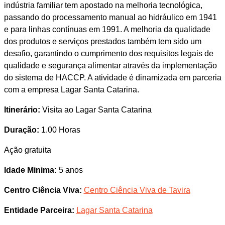
indústria familiar tem apostado na melhoria tecnológica,
passando do processamento manual ao hidráulico em 1941
e para linhas contínuas em 1991. A melhoria da qualidade
dos produtos e serviços prestados também tem sido um
desafio, garantindo o cumprimento dos requisitos legais de
qualidade e segurança alimentar através da implementação
do sistema de HACCP. A atividade é dinamizada em parceria
com a empresa Lagar Santa Catarina.
Itinerário:
Visita ao Lagar Santa Catarina
Duração:
1.00 Horas
Ação gratuita
Idade Minima:
5 anos
Centro Ciência Viva:
Centro Ciência Viva de Tavira
Entidade Parceira:
Lagar Santa Catarina