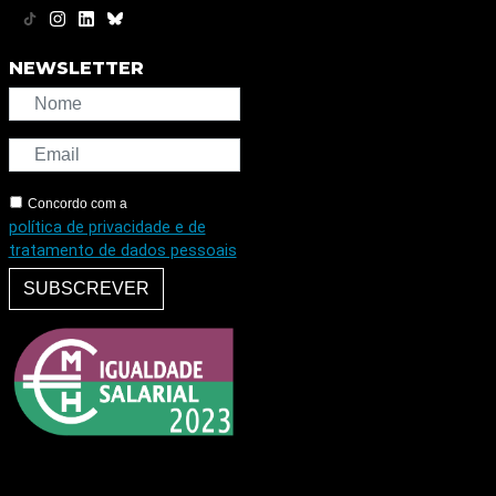
NEWSLETTER
Concordo com a
política de privacidade e de
tratamento de dados pessoais
SUBSCREVER