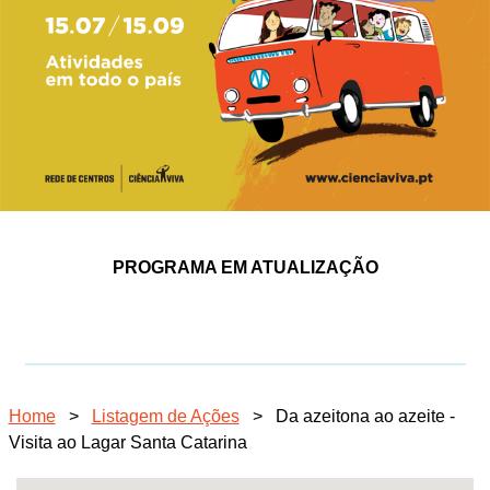
PROGRAMA EM ATUALIZAÇÃO
Home
>
Listagem de Ações
>
Da azeitona ao azeite -
Visita ao Lagar Santa Catarina