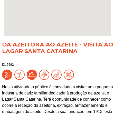
DA AZEITONA AO AZEITE - VISITA AO
LAGAR SANTA CATARINA
ID: 5592
Nesta atividade o público é convidado a visitar uma pequena
indústria de cariz familiar dedicada à produção de azeite, o
Lagar Santa Catarina. Terá oportunidade de conhecer como
ocorre a receção da azeitona, extração, armazenamento e
embalagem do azeite. Desde a sua fundação, em 1913, esta