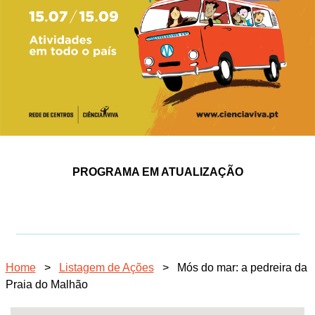
PROGRAMA EM ATUALIZAÇÃO
Home
>
Listagem de Ações
>
Mós do mar: a pedreira da
Praia do Malhão