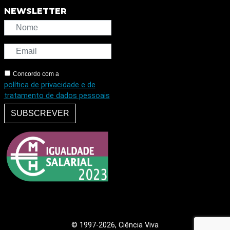
NEWSLETTER
Concordo com a
política de privacidade e de
tratamento de dados pessoais
SUBSCREVER
© 1997
-2026, Ciência Viva