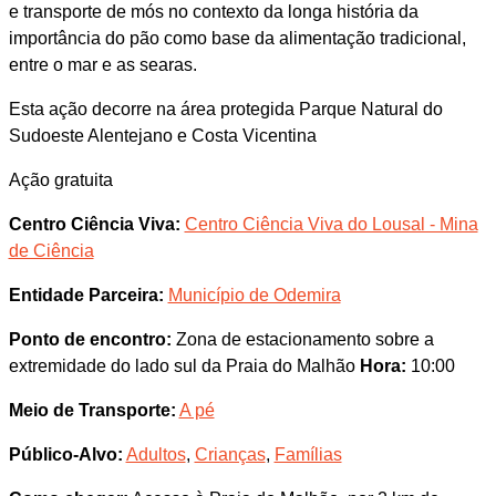
e transporte de mós no contexto da longa história da
importância do pão como base da alimentação tradicional,
entre o mar e as searas.
Esta ação decorre na área protegida Parque Natural do
Sudoeste Alentejano e Costa Vicentina
Ação gratuita
Centro Ciência Viva:
Centro Ciência Viva do Lousal - Mina
de Ciência
Entidade Parceira:
Município de Odemira
Ponto de encontro:
Zona de estacionamento sobre a
extremidade do lado sul da Praia do Malhão
Hora:
10:00
Meio de Transporte:
A pé
Público-Alvo:
Adultos
,
Crianças
,
Famílias