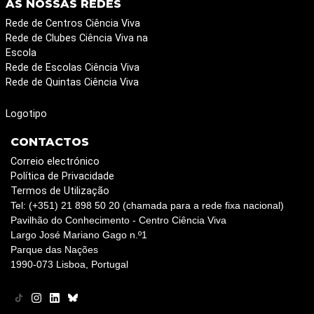
AS NOSSAS REDES
Rede de Centros Ciência Viva
Rede de Clubes Ciência Viva na
Escola
Rede de Escolas Ciência Viva
Rede de Quintas Ciência Viva
Logotipo
CONTACTOS
Correio electrónico
Política de Privacidade
Termos de Utilização
Tel: (+351) 21 898 50 20 (chamada para a rede fixa nacional)
Pavilhão do Conhecimento - Centro Ciência Viva
Largo José Mariano Gago n.º1
Parque das Nações
1990-073 Lisboa, Portugal