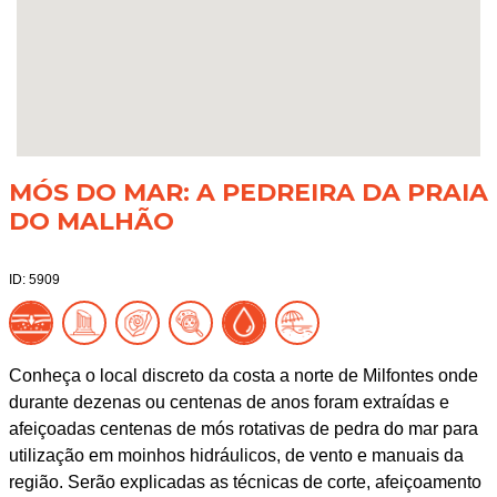
MÓS DO MAR: A PEDREIRA DA PRAIA
DO MALHÃO
ID: 5909
Conheça o local discreto da costa a norte de Milfontes onde
durante dezenas ou centenas de anos foram extraídas e
afeiçoadas centenas de mós rotativas de pedra do mar para
utilização em moinhos hidráulicos, de vento e manuais da
região. Serão explicadas as técnicas de corte, afeiçoamento