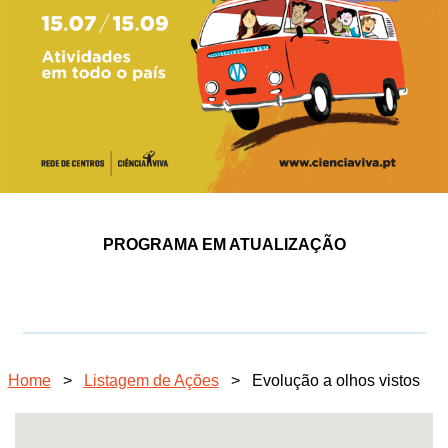
PROGRAMA EM ATUALIZAÇÃO
Home
>
Listagem de Ações
>
Evolução a olhos vistos