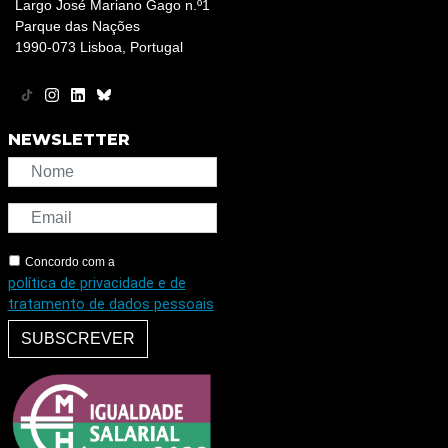
Largo José Mariano Gago n.º1
Parque das Nações
1990-073 Lisboa, Portugal
NEWSLETTER
Concordo com a
política de privacidade e de
tratamento de dados pessoais
SUBSCREVER