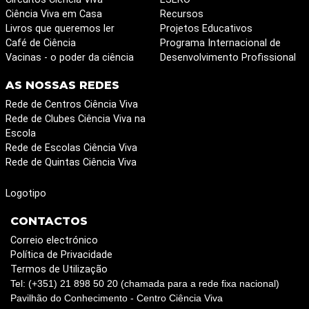
Ciência Viva em Casa
Recursos
Livros que queremos ler
Projetos Educativos
Café de Ciência
Programa Internacional de
Vacinas - o poder da ciência
Desenvolvimento Profissional
AS NOSSAS REDES
Rede de Centros Ciência Viva
Rede de Clubes Ciência Viva na
Escola
Rede de Escolas Ciência Viva
Rede de Quintas Ciência Viva
Logotipo
CONTACTOS
Correio electrónico
Política de Privacidade
Termos de Utilização
Tel: (+351) 21 898 50 20 (chamada para a rede fixa nacional)
Pavilhão do Conhecimento - Centro Ciência Viva