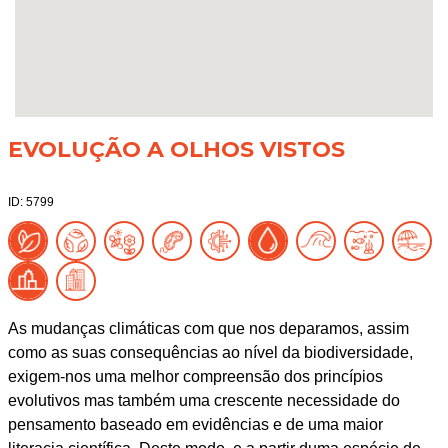
EVOLUÇÃO A OLHOS VISTOS
ID: 5799
As mudanças climáticas com que nos deparamos, assim
como as suas consequências ao nível da biodiversidade,
exigem-nos uma melhor compreensão dos princípios
evolutivos mas também uma crescente necessidade do
pensamento baseado em evidências e de uma maior