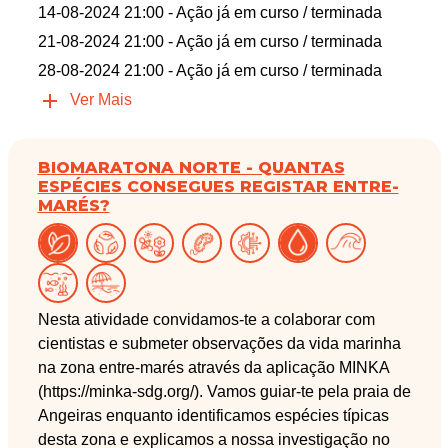
14-08-2024 21:00
- Ação já em curso / terminada
21-08-2024 21:00
- Ação já em curso / terminada
28-08-2024 21:00
- Ação já em curso / terminada
Ver Mais
BIOMARATONA NORTE - QUANTAS
ESPÉCIES CONSEGUES REGISTAR ENTRE-
MARÉS?
Nesta atividade convidamos-te a colaborar com
cientistas e submeter observações da vida marinha
na zona entre-marés através da aplicação MINKA
(https://minka-sdg.org/). Vamos guiar-te pela praia de
Angeiras enquanto identificamos espécies típicas
desta zona e explicamos a nossa investigação no