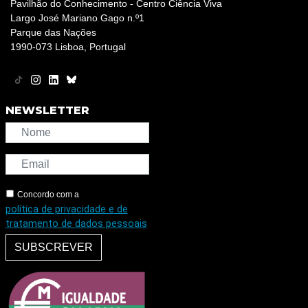
Pavilhão do Conhecimento - Centro Ciência Viva
Largo José Mariano Gago n.º1
Parque das Nações
1990-073 Lisboa, Portugal
NEWSLETTER
Concordo com a
política de privacidade e de
tratamento de dados pessoais
SUBSCREVER