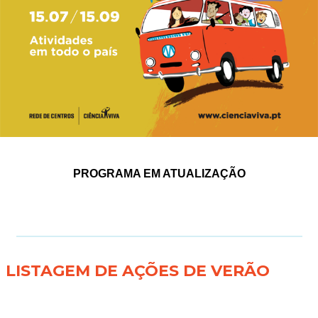
PROGRAMA EM ATUALIZAÇÃO
LISTAGEM DE AÇÕES DE VERÃO