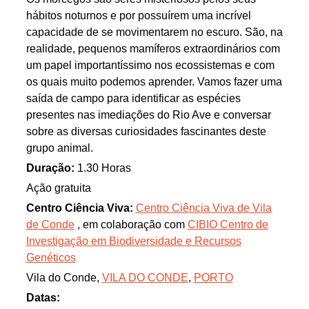
hábitos noturnos e por possuírem uma incrível
capacidade de se movimentarem no escuro. São, na
realidade, pequenos mamíferos extraordinários com
um papel importantíssimo nos ecossistemas e com
os quais muito podemos aprender. Vamos fazer uma
saída de campo para identificar as espécies
presentes nas imediações do Rio Ave e conversar
sobre as diversas curiosidades fascinantes deste
grupo animal.
Duração:
1.30 Horas
Ação gratuita
Centro Ciência Viva:
Centro Ciência Viva de Vila
de Conde
, em colaboração com
CIBIO Centro de
Investigação em Biodiversidade e Recursos
Genéticos
Vila do Conde,
VILA DO CONDE
,
PORTO
Datas: