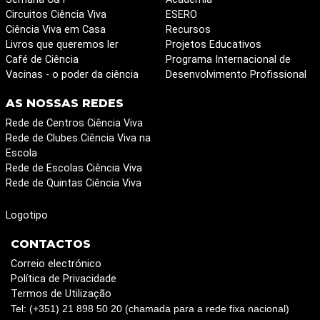
Circuitos Ciência Viva
ESERO
Ciência Viva em Casa
Recursos
Livros que queremos ler
Projetos Educativos
Café de Ciência
Programa Internacional de
Vacinas - o poder da ciência
Desenvolvimento Profissional
AS NOSSAS REDES
Rede de Centros Ciência Viva
Rede de Clubes Ciência Viva na
Escola
Rede de Escolas Ciência Viva
Rede de Quintas Ciência Viva
Logotipo
CONTACTOS
Correio electrónico
Política de Privacidade
Termos de Utilização
Tel: (+351) 21 898 50 20 (chamada para a rede fixa nacional)