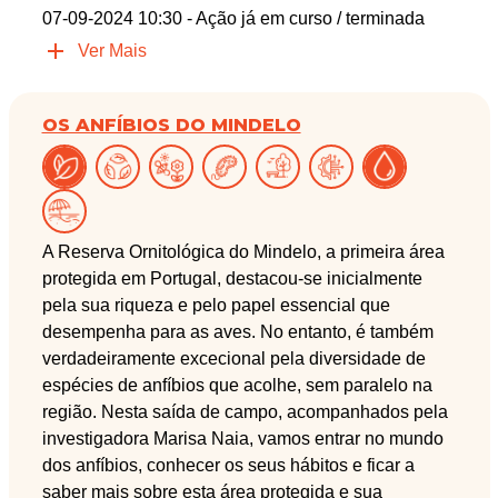
07-09-2024 10:30
- Ação já em curso / terminada
Ver Mais
OS ANFÍBIOS DO MINDELO
A Reserva Ornitológica do Mindelo, a primeira área
protegida em Portugal, destacou-se inicialmente
pela sua riqueza e pelo papel essencial que
desempenha para as aves. No entanto, é também
verdadeiramente excecional pela diversidade de
espécies de anfíbios que acolhe, sem paralelo na
região. Nesta saída de campo, acompanhados pela
investigadora Marisa Naia, vamos entrar no mundo
dos anfíbios, conhecer os seus hábitos e ficar a
saber mais sobre esta área protegida e sua