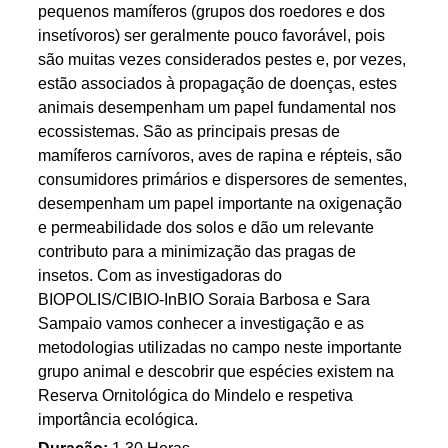
pequenos mamíferos (grupos dos roedores e dos
insetívoros) ser geralmente pouco favorável, pois
são muitas vezes considerados pestes e, por vezes,
estão associados à propagação de doenças, estes
animais desempenham um papel fundamental nos
ecossistemas. São as principais presas de
mamíferos carnívoros, aves de rapina e répteis, são
consumidores primários e dispersores de sementes,
desempenham um papel importante na oxigenação
e permeabilidade dos solos e dão um relevante
contributo para a minimização das pragas de
insetos. Com as investigadoras do
BIOPOLIS/CIBIO-InBIO Soraia Barbosa e Sara
Sampaio vamos conhecer a investigação e as
metodologias utilizadas no campo neste importante
grupo animal e descobrir que espécies existem na
Reserva Ornitológica do Mindelo e respetiva
importância ecológica.