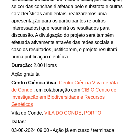
se cor das conchas é afetada pelo substrato e outras
características ambientais, realizaremos uma
apresentação para os participantes (e outros
interessados) que resumirá os resultados para
discussão. A divulgação do projeto será também
efetuada ativamente através das redes sociais e,
caso os resultados justificarem, o projeto resultará
numa publicação científica.
Duração:
2.00 Horas
Ação gratuita
Centro Ciência Viva:
Centro Ciência Viva de Vila
de Conde
, em colaboração com
CIBIO Centro de
Investigação em Biodiversidade e Recursos
Genéticos
Vila do Conde,
VILA DO CONDE
,
PORTO
Datas:
03-08-2024 09:00
- Ação já em curso / terminada