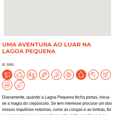
UMA AVENTURA AO LUAR NA
LAGOA PEQUENA
ID: 5583
Diariamente, quando a Lagoa Pequena fecha portas, inicia-
se a magia do crepúsculo. Se tem interesse procurar um dos
nossos inquilinos noturnos, como as corujas e as lontras, foi