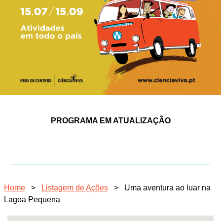
PROGRAMA EM ATUALIZAÇÃO
Home
>
Listagem de Ações
>
Uma aventura ao luar na
Lagoa Pequena