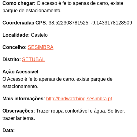
Como chegar:
O acesso é feito apenas de carro, existe
parque de estacionamento.
Coordenadas GPS:
38.522308781525, -9.1433178128509
Localidade:
Castelo
Concelho:
SESIMBRA
Distrito:
SETUBAL
Ação Acessivel
O Acesso é feito apenas de carro, existe parque de
estacionamento.
Mais informações:
http://birdwatching.sesimbra.pt
Observações:
Trazer roupa confortável e água. Se tiver,
trazer lanterna.
Data: