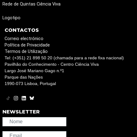
Rede de Quintas Ciência Viva
Logotipo
CONTACTOS
Correio electrónico
Política de Privacidade
Termos de Utilização
Tel: (+351) 21 898 50 20 (chamada para a rede fixa nacional)
Pavilhão do Conhecimento - Centro Ciência Viva
Largo José Mariano Gago n.º1
Parque das Nações
1990-073 Lisboa, Portugal
NEWSLETTER