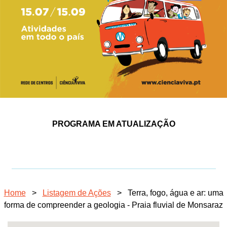
PROGRAMA EM ATUALIZAÇÃO
Home
>
Listagem de Ações
>
Terra, fogo, água e ar: uma
forma de compreender a geologia - Praia fluvial de Monsaraz