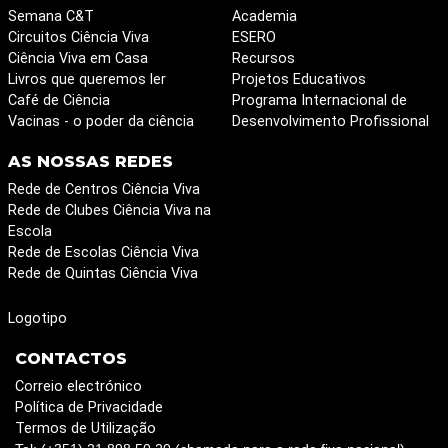
Semana C&T
Academia
Circuitos Ciência Viva
ESERO
Ciência Viva em Casa
Recursos
Livros que queremos ler
Projetos Educativos
Café de Ciência
Programa Internacional de
Vacinas - o poder da ciência
Desenvolvimento Profissional
AS NOSSAS REDES
Rede de Centros Ciência Viva
Rede de Clubes Ciência Viva na
Escola
Rede de Escolas Ciência Viva
Rede de Quintas Ciência Viva
Logotipo
CONTACTOS
Correio electrónico
Política de Privacidade
Termos de Utilização