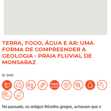
TERRA, FOGO, ÁGUA E AR: UMA
FORMA DE COMPREENDER A
GEOLOGIA - PRAIA FLUVIAL DE
MONSARAZ
ID: 5549
No passado, os antigos filósofos gregos, achavam que o