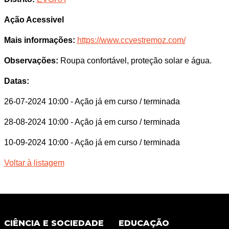
Ação Acessivel
Mais informações:
https://www.ccvestremoz.com/
Observações:
Roupa confortável, proteção solar e água.
Datas:
26-07-2024 10:00
- Ação já em curso / terminada
28-08-2024 10:00
- Ação já em curso / terminada
10-09-2024 10:00
- Ação já em curso / terminada
Voltar à listagem
CIÊNCIA E SOCIEDADE
EDUCAÇÃO