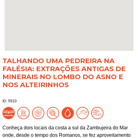
TALHANDO UMA PEDREIRA NA
FALÉSIA: EXTRAÇÕES ANTIGAS DE
MINERAIS NO LOMBO DO ASNO E
NOS ALTEIRINHOS
ID: 5910
Conheça dois locais da costa a sul da Zambujeira do Mar
onde, desde o tempo dos Romanos, se fez aproveitamento