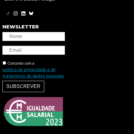
NEWSLETTER
Concordo com a
política de privacidade e de
tratamento de dados pessoais
SUBSCREVER