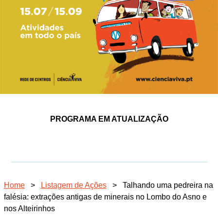
PROGRAMA EM ATUALIZAÇÃO
Home
>
Listagem de Ações
>
Talhando uma pedreira na
falésia: extrações antigas de minerais no Lombo do Asno e
nos Alteirinhos