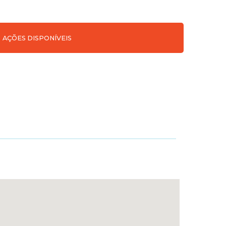
AÇÕES DISPONÍVEIS