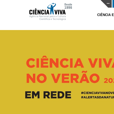
CIÊNCIA 