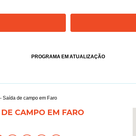
PROGRAMA EM ATUALIZAÇÃO
 - Saída de campo em Faro
A DE CAMPO EM FARO