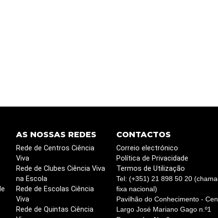
AS NOSSAS REDES
CONTACTOS
Rede de Centros Ciência
Correio electrónico
Viva
Política de Privacidade
Rede de Clubes Ciência Viva
Termos de Utilização
na Escola
Tel: (+351) 21 898 50 20 (chama
de
Rede de Escolas Ciência
fixa nacional)
Viva
Pavilhão do Conhecimento - Cent
Rede de Quintas Ciência
Largo José Mariano Gago n.º1