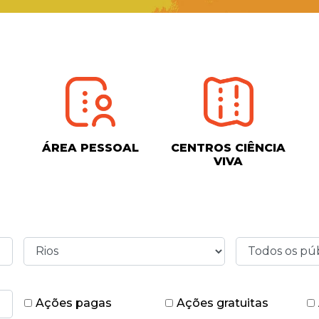
ÁREA PESSOAL
CENTROS CIÊNCIA
VIVA
Ações pagas
Ações gratuitas