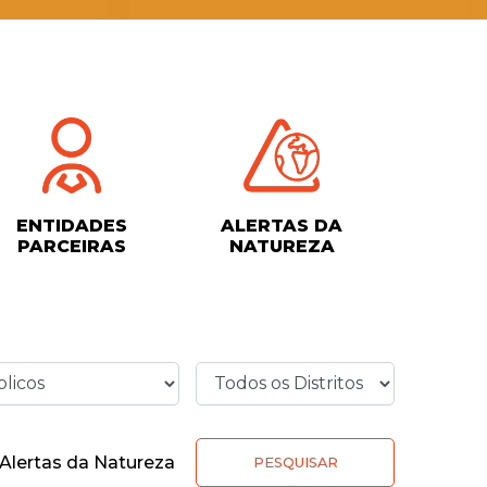
ENTIDADES
ALERTAS DA
PARCEIRAS
NATUREZA
Alertas da Natureza
PESQUISAR