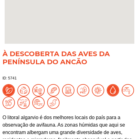
À DESCOBERTA DAS AVES DA
PENÍNSULA DO ANCÃO
ID: 5741
O litoral algarvio é dos melhores locais do país para a
observação de avifauna. As zonas húmidas que aqui se
encontram albergam uma grande diversidade de aves,