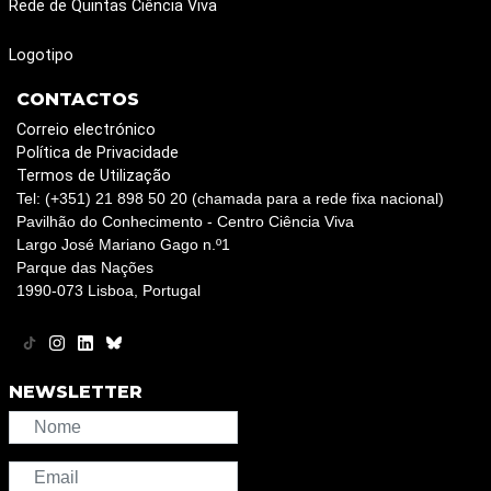
Rede de Quintas Ciência Viva
Logotipo
CONTACTOS
Correio electrónico
Política de Privacidade
Termos de Utilização
Tel: (+351) 21 898 50 20 (chamada para a rede fixa nacional)
Pavilhão do Conhecimento - Centro Ciência Viva
Largo José Mariano Gago n.º1
Parque das Nações
1990-073 Lisboa, Portugal
NEWSLETTER