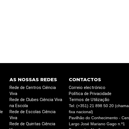
AS NOSSAS REDES
CONTACTOS
Rede de Centros Ciência
Correio electrónico
Viva
Política de Privacidade
Rede de Clubes Ciência Viva
Termos de Utilização
na Escola
Tel: (+351) 21 898 50 20 (chama
de
Rede de Escolas Ciência
fixa nacional)
Viva
Pavilhão do Conhecimento - Cent
Rede de Quintas Ciência
Largo José Mariano Gago n.º1