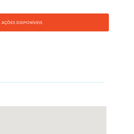
AÇÕES DISPONÍVEIS