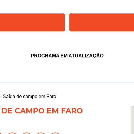
PROGRAMA EM ATUALIZAÇÃO
 - Saída de campo em Faro
A DE CAMPO EM FARO