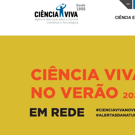
CIÊNCIA 