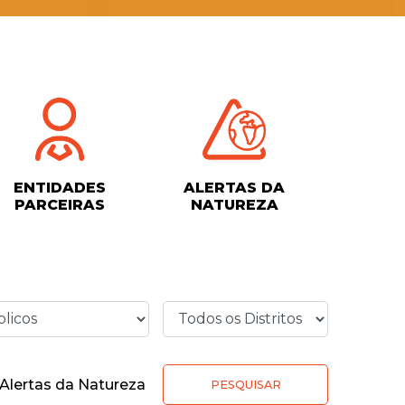
ENTIDADES
ALERTAS DA
PARCEIRAS
NATUREZA
Alertas da Natureza
PESQUISAR