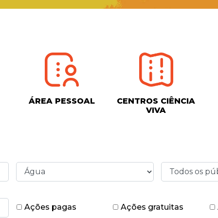
ÁREA PESSOAL
CENTROS CIÊNCIA
VIVA
Ações pagas
Ações gratuitas