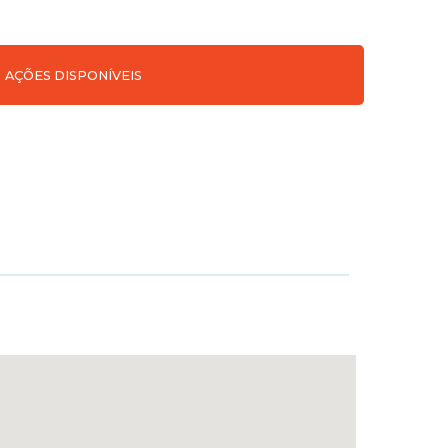
AÇÕES DISPONÍVEIS