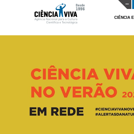
CIÊNCIA 