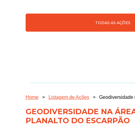
TODAS AS AÇÕES
Home
>
Listagem de Ações
>
Geodiversidade 
GEODIVERSIDADE NA ÁREA
PLANALTO DO ESCARPÃO