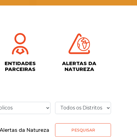
ENTIDADES
ALERTAS DA
PARCEIRAS
NATUREZA
Alertas da Natureza
PESQUISAR