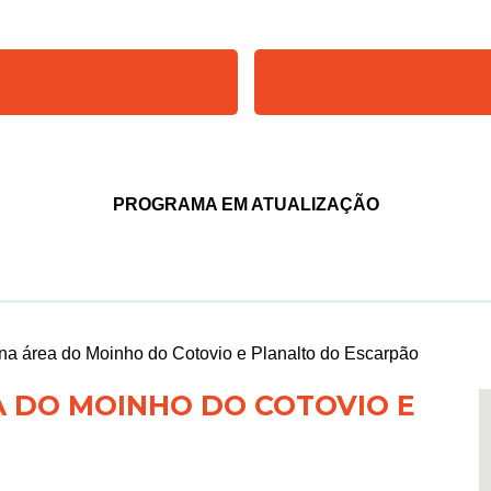
PROGRAMA EM ATUALIZAÇÃO
na área do Moinho do Cotovio e Planalto do Escarpão
 DO MOINHO DO COTOVIO E