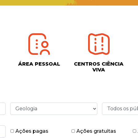
ÁREA PESSOAL
CENTROS CIÊNCIA
VIVA
Ações pagas
Ações gratuitas