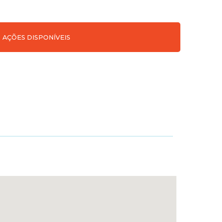
AÇÕES DISPONÍVEIS