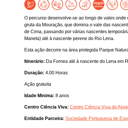
O percurso desenvolve-se ao longo de vales onde 
gruta da Mouração, que domina o vale das nascent
de Cima, passando por várias nascentes temporári
Maneta) até à nascente perene do Rio Lena.
Esta ação decorre na área protegida Parque Natura
Itinerário:
Da Fornea até à nascente do Lena em R
Duração:
4.00 Horas
Ação gratuita
Idade Minima:
8 anos
Centro Ciência Viva:
Centro Ciência Viva do Alvie
Entidade Parceira:
Sociedade Portuguesa de Esp