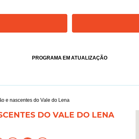
PROGRAMA EM ATUALIZAÇÃO
o e nascentes do Vale do Lena
SCENTES DO VALE DO LENA