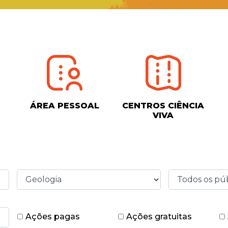
ÁREA PESSOAL
CENTROS CIÊNCIA
VIVA
Ações pagas
Ações gratuitas