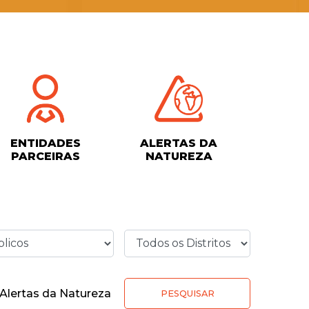
ENTIDADES
ALERTAS DA
PARCEIRAS
NATUREZA
Alertas da Natureza
PESQUISAR