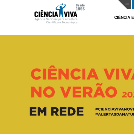
CIÊNCIA 