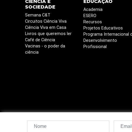
CIÊNCIA E
EDUCAÇÃO
SOCIEDADE
Academia
Semana C&T
ESERO
Circuitos Ciência Viva
Recursos
Ciência Viva em Casa
Projetos Educativos
Livros que queremos ler
Programa Internacional 
Café de Ciência
Desenvolvimento
Vacinas - o poder da
Profissional
ciência