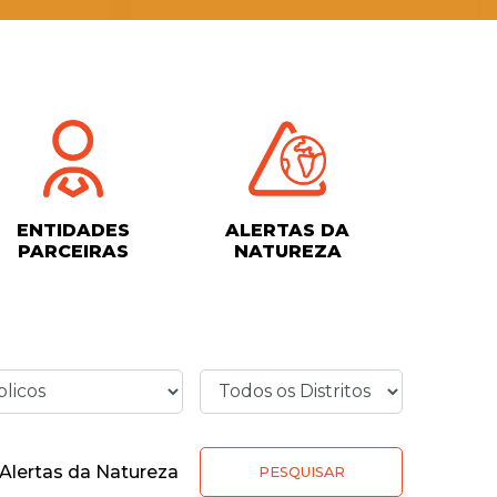
ENTIDADES
ALERTAS DA
PARCEIRAS
NATUREZA
Alertas da Natureza
PESQUISAR