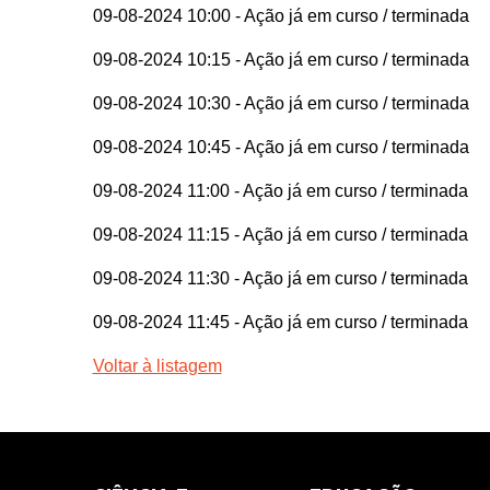
09-08-2024 10:00
- Ação já em curso / terminada
09-08-2024 10:15
- Ação já em curso / terminada
09-08-2024 10:30
- Ação já em curso / terminada
09-08-2024 10:45
- Ação já em curso / terminada
09-08-2024 11:00
- Ação já em curso / terminada
09-08-2024 11:15
- Ação já em curso / terminada
09-08-2024 11:30
- Ação já em curso / terminada
09-08-2024 11:45
- Ação já em curso / terminada
Voltar à listagem