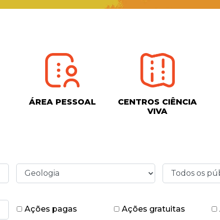
ÁREA PESSOAL
CENTROS CIÊNCIA
VIVA
Ações pagas
Ações gratuitas