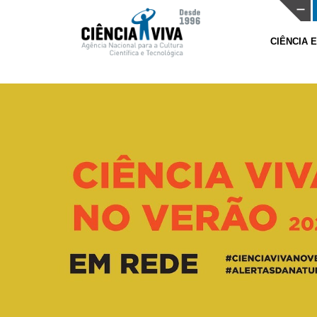
CIÊNCIA 