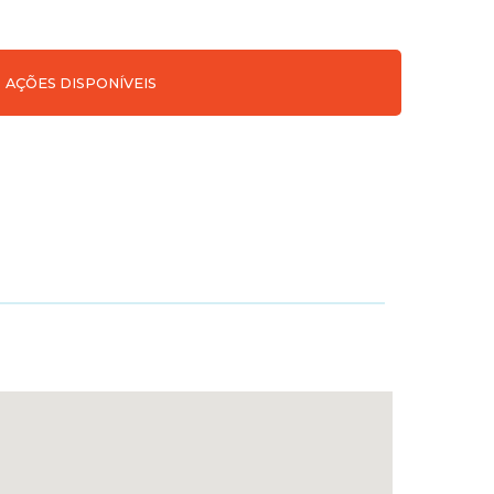
AÇÕES DISPONÍVEIS