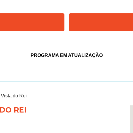
PROGRAMA EM ATUALIZAÇÃO
 Vista do Rei
DO REI