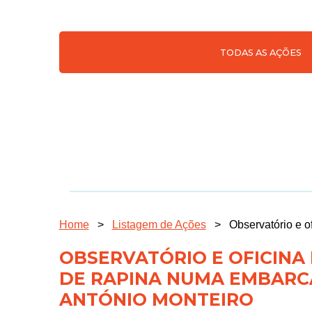
TODAS AS AÇÕES
Home
>
Listagem de Ações
>
Observatório e o
OBSERVATÓRIO E OFICINA
DE RAPINA NUMA EMBARC
ANTÓNIO MONTEIRO