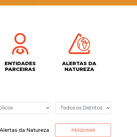
ENTIDADES
ALERTAS DA
PARCEIRAS
NATUREZA
Alertas da Natureza
PESQUISAR