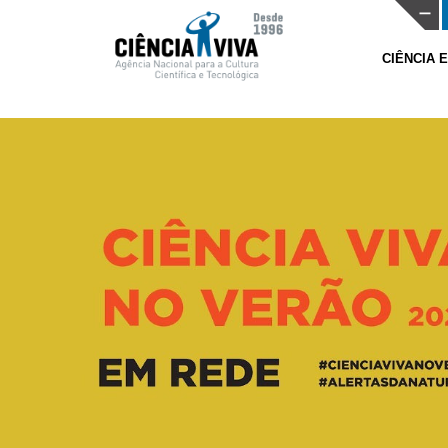
CIÊNCIA 