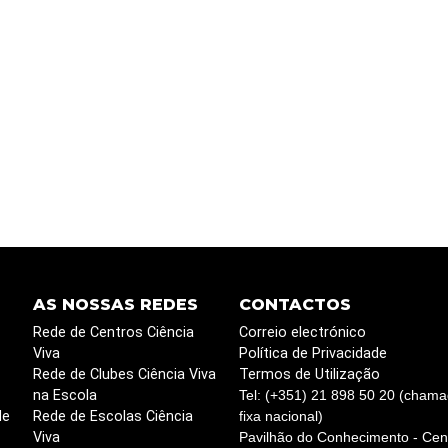
AS NOSSAS REDES
CONTACTOS
Rede de Centros Ciência
Correio electrónico
Viva
Política de Privacidade
Rede de Clubes Ciência Viva
Termos de Utilização
na Escola
Tel: (+351) 21 898 50 20 (chama
de
Rede de Escolas Ciência
fixa nacional)
Viva
Pavilhão do Conhecimento - Cent