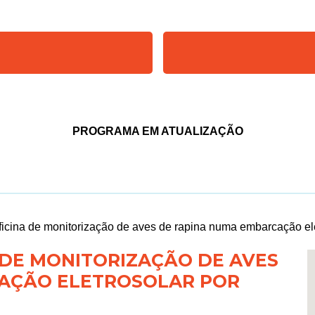
PROGRAMA EM ATUALIZAÇÃO
ficina de monitorização de aves de rapina numa embarcação ele
 DE MONITORIZAÇÃO DE AVES
AÇÃO ELETROSOLAR POR