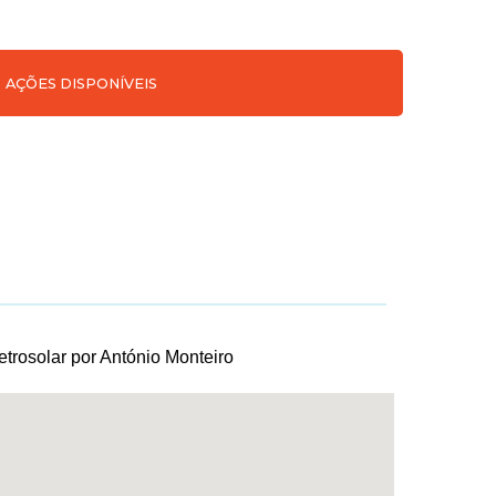
AÇÕES DISPONÍVEIS
trosolar por António Monteiro