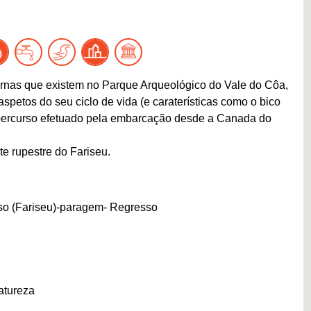
urnas que existem no Parque Arqueológico do Vale do Côa,
aspetos do seu ciclo de vida (e caraterísticas como o bico
 percurso efetuado pela embarcação desde a Canada do
te rupestre do Fariseu.
o (Fariseu)-paragem- Regresso
atureza