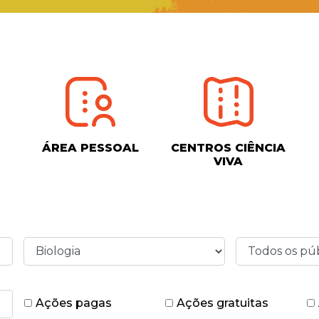
ÁREA PESSOAL
CENTROS CIÊNCIA
VIVA
Ações pagas
Ações gratuitas