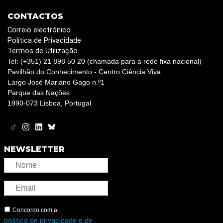
CONTACTOS
Correio electrónico
Política de Privacidade
Termos de Utilização
Tel: (+351) 21 898 50 20 (chamada para a rede fixa nacional)
Pavilhão do Conhecimento - Centro Ciência Viva
Largo José Mariano Gago n.º1
Parque das Nações
1990-073 Lisboa, Portugal
NEWSLETTER
Concordo com a
política de privacidade e de