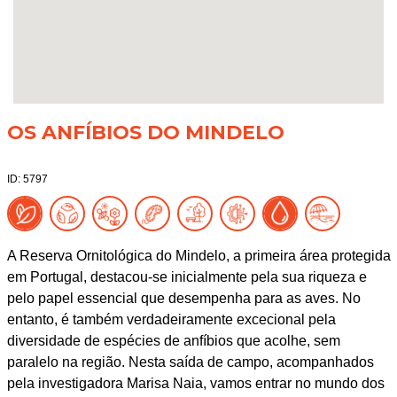
OS ANFÍBIOS DO MINDELO
ID: 5797
A Reserva Ornitológica do Mindelo, a primeira área protegida
em Portugal, destacou-se inicialmente pela sua riqueza e
pelo papel essencial que desempenha para as aves. No
entanto, é também verdadeiramente excecional pela
diversidade de espécies de anfíbios que acolhe, sem
paralelo na região. Nesta saída de campo, acompanhados
pela investigadora Marisa Naia, vamos entrar no mundo dos