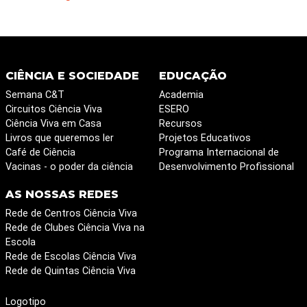
CIÊNCIA E SOCIEDADE
EDUCAÇÃO
Semana C&T
Academia
Circuitos Ciência Viva
ESERO
Ciência Viva em Casa
Recursos
Livros que queremos ler
Projetos Educativos
Café de Ciência
Programa Internacional de
Vacinas - o poder da ciência
Desenvolvimento Profissional
AS NOSSAS REDES
Rede de Centros Ciência Viva
Rede de Clubes Ciência Viva na
Escola
Rede de Escolas Ciência Viva
Rede de Quintas Ciência Viva
Logotipo