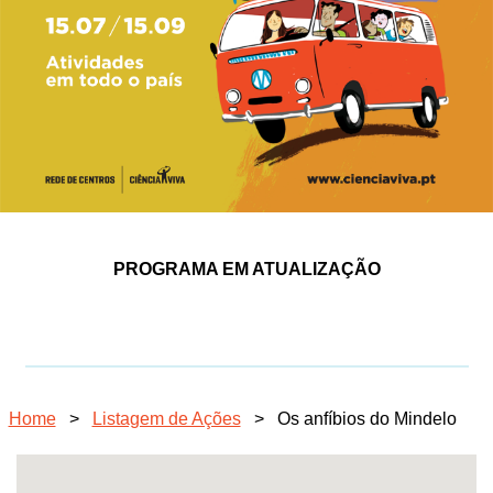
PROGRAMA EM ATUALIZAÇÃO
Home
>
Listagem de Ações
>
Os anfíbios do Mindelo