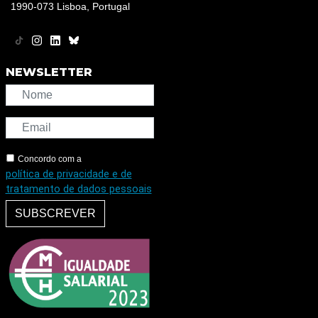
1990-073 Lisboa, Portugal
NEWSLETTER
Concordo com a
política de privacidade e de
tratamento de dados pessoais
SUBSCREVER