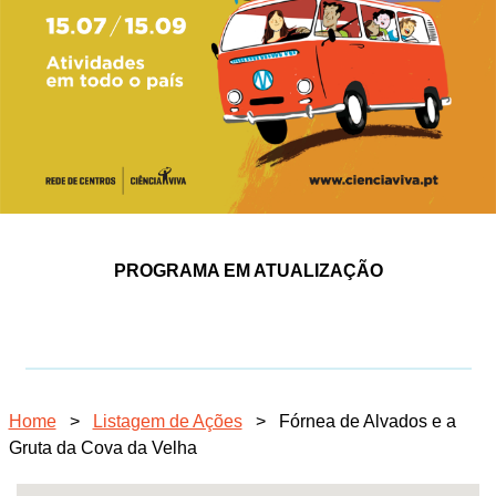
PROGRAMA EM ATUALIZAÇÃO
Home
>
Listagem de Ações
>
Fórnea de Alvados e a
Gruta da Cova da Velha