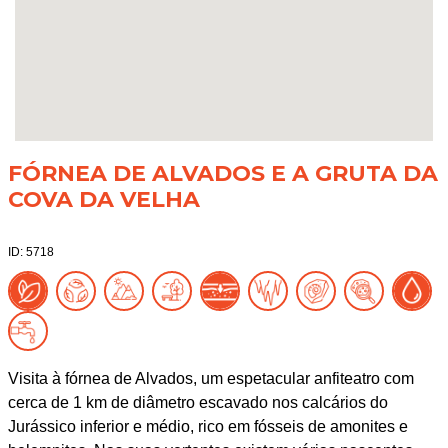
FÓRNEA DE ALVADOS E A GRUTA DA
COVA DA VELHA
ID: 5718
Visita à fórnea de Alvados, um espetacular anfiteatro com
cerca de 1 km de diâmetro escavado nos calcários do
Jurássico inferior e médio, rico em fósseis de amonites e