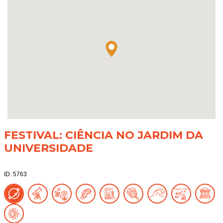
FESTIVAL: CIÊNCIA NO JARDIM DA
UNIVERSIDADE
ID: 5763