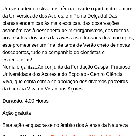
Um verdadeiro festival de ciência invade o jardim do campus
da Universidade dos Açores, em Ponta Delgada! Das
plantas endémicas às mais exóticas, das observações
astronómicas à descoberta de microrganismos, das rochas
aos insetos, dos sons das aves aos ultra-sons dos morcegos,
este promete ser um final de tarde de Verão cheio de novas
descobertas, tudo na companhia de cientistas e
especialistas!
Numa organização conjunta da Fundação Gaspar Frutuoso,
Universidade dos Açores e do Expolab - Centro Ciência
Viva, que conta com a colaboração dos diversos parceiros
da Ciência Viva no Verão nos Açores.
Duração:
4.00 Horas
Ação gratuita
Esta ação enquadra-se no âmbito dos Alertas da Natureza