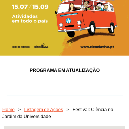
PROGRAMA EM ATUALIZAÇÃO
Home
>
Listagem de Ações
>
Festival: Ciência no
Jardim da Universidade