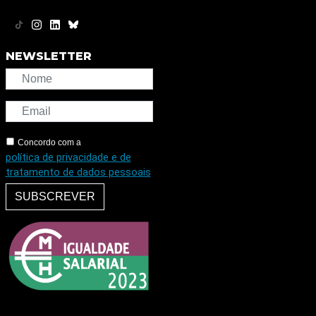
NEWSLETTER
Concordo com a
política de privacidade e de
tratamento de dados pessoais
SUBSCREVER