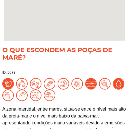
O QUE ESCONDEM AS POÇAS DE
MARÉ?
ID: 5673
A zona intertidal, entre marés, situa-se entre o nível mais alto
da preia-mar e o nível mais baixo da baixa-mar,
apresentando condições muito variáveis devido a emersões