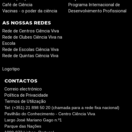
Café de Ciência
Programa Internacional de
Vacinas - o poder da ciência
Desenvolvimento Profissional
AS NOSSAS REDES
Rede de Centros Ciência Viva
Rede de Clubes Ciência Viva na
Escola
Rede de Escolas Ciência Viva
Rede de Quintas Ciência Viva
Logotipo
CONTACTOS
Correio electrónico
Política de Privacidade
Termos de Utilização
Tel: (+351) 21 898 50 20 (chamada para a rede fixa nacional)
Pavilhão do Conhecimento - Centro Ciência Viva
Largo José Mariano Gago n.º1
Parque das Nações