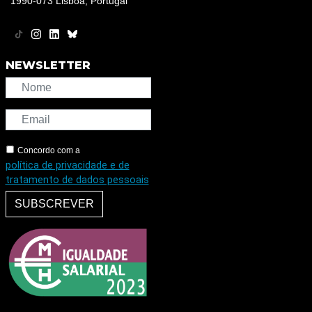
1990-073 Lisboa, Portugal
NEWSLETTER
Concordo com a
política de privacidade e de
tratamento de dados pessoais
SUBSCREVER