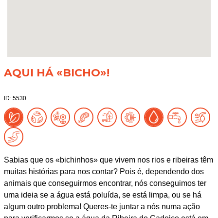
AQUI HÁ «BICHO»!
ID: 5530
Sabias que os «bichinhos» que vivem nos rios e ribeiras têm
muitas histórias para nos contar? Pois é, dependendo dos
animais que conseguirmos encontrar, nós conseguimos ter
uma ideia se a água está poluída, se está limpa, ou se há
algum outro problema! Queres-te juntar a nós numa ação