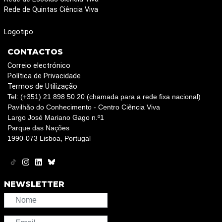
Rede de Quintas Ciência Viva
Logotipo
CONTACTOS
Correio electrónico
Política de Privacidade
Termos de Utilização
Tel: (+351) 21 898 50 20 (chamada para a rede fixa nacional)
Pavilhão do Conhecimento - Centro Ciência Viva
Largo José Mariano Gago n.º1
Parque das Nações
1990-073 Lisboa, Portugal
NEWSLETTER