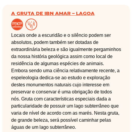
A GRUTA DE IBN AMAR – LAGOA
Locais onde a escuridão e o silêncio podem ser
absolutos, podem também ser dotadas de
extraordinária beleza e são igualmente pergaminhos
da nossa história geológica assim como local de
residência de algumas espécies de animais.
Embora sendo uma ciência relativamente recente, a
espeleologia dedica-se ao estudo e exploração
destes monumentos naturais cujo interesse em
preservar e conservar é uma obrigação de todos
nós. Gruta com características especiais dada a
particularidade de possuir um lago subterrâneo que
varia de nível de acordo com as marés. Nesta gruta,
de grande beleza, será possível caminhar pelas
águas de um lago subterrâneo.