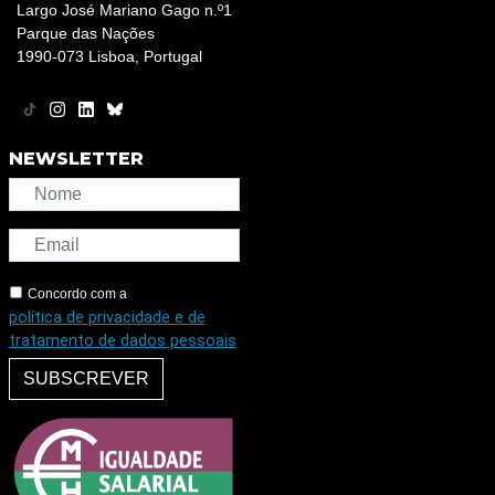
Largo José Mariano Gago n.º1
Parque das Nações
1990-073 Lisboa, Portugal
NEWSLETTER
Concordo com a
política de privacidade e de
tratamento de dados pessoais
SUBSCREVER