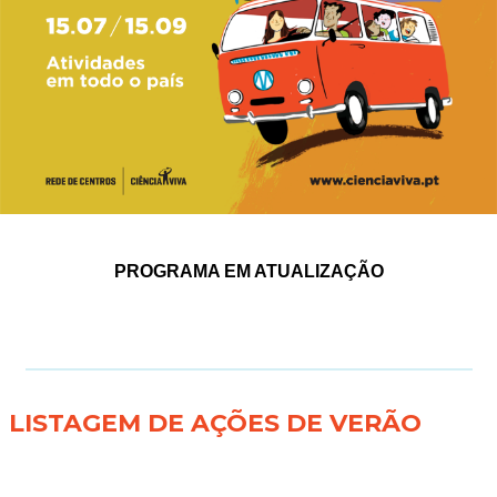
PROGRAMA EM ATUALIZAÇÃO
LISTAGEM DE AÇÕES DE VERÃO