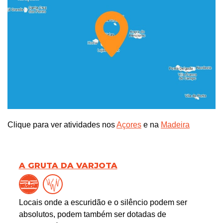
Clique para ver atividades nos
Açores
e na
Madeira
A GRUTA DA VARJOTA
Locais onde a escuridão e o silêncio podem ser
absolutos, podem também ser dotadas de