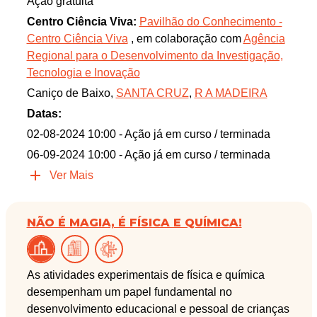
Ação gratuita
Centro Ciência Viva:
Pavilhão do Conhecimento -
Centro Ciência Viva
, em colaboração com
Agência
Regional para o Desenvolvimento da Investigação,
Tecnologia e Inovação
Caniço de Baixo,
SANTA CRUZ
,
R A MADEIRA
Datas:
02-08-2024 10:00
- Ação já em curso / terminada
06-09-2024 10:00
- Ação já em curso / terminada
Ver Mais
NÃO É MAGIA, É FÍSICA E QUÍMICA!
As atividades experimentais de física e química
desempenham um papel fundamental no
desenvolvimento educacional e pessoal de crianças