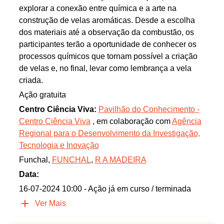
explorar a conexão entre química e a arte na
construção de velas aromáticas. Desde a escolha
dos materiais até a observação da combustão, os
participantes terão a oportunidade de conhecer os
processos químicos que tornam possível a criação
de velas e, no final, levar como lembrança a vela
criada.
Ação gratuita
Centro Ciência Viva:
Pavilhão do Conhecimento -
Centro Ciência Viva
, em colaboração com
Agência
Regional para o Desenvolvimento da Investigação,
Tecnologia e Inovação
Funchal,
FUNCHAL
,
R A MADEIRA
Data:
16-07-2024 10:00
- Ação já em curso / terminada
Ver Mais