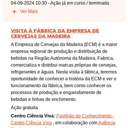
04-09-2024 10:30
- Ação já em curso / terminada
Ver Mais
VISITA À FÁBRICA DA EMPRESA DE
CERVEJAS DA MADEIRA
A Empresa de Cervejas da Madeira (ECM) é a maior
empresa regional de produção e distribuição de
bebidas na Região Autónoma da Madeira. Fabrica,
comercializa e distribui marcas próprias de cervejas,
refrigerantes e águas. Nesta visita à fábrica, teremos
oportunidade de conhecer a história da ECM e ver o
funcionamento da fábrica, bem como conhecer os
processos de produção e engarrafamento de
bebidas e linhas de enchimento.
Ação gratuita
Centro Ciência Viva:
Pavilhão do Conhecimento -
Centro Ciência Viva
, em colaboração com
Agência