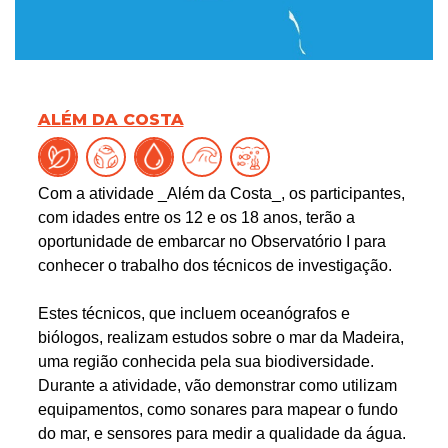
ALÉM DA COSTA
Com a atividade _Além da Costa_, os participantes,
com idades entre os 12 e os 18 anos, terão a
oportunidade de embarcar no Observatório I para
conhecer o trabalho dos técnicos de investigação.
Estes técnicos, que incluem oceanógrafos e
biólogos, realizam estudos sobre o mar da Madeira,
uma região conhecida pela sua biodiversidade.
Durante a atividade, vão demonstrar como utilizam
equipamentos, como sonares para mapear o fundo
do mar, e sensores para medir a qualidade da água.