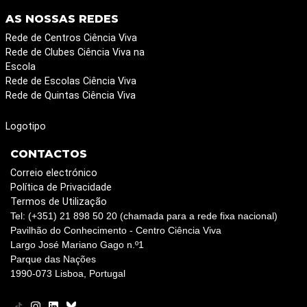
AS NOSSAS REDES
Rede de Centros Ciência Viva
Rede de Clubes Ciência Viva na
Escola
Rede de Escolas Ciência Viva
Rede de Quintas Ciência Viva
Logotipo
CONTACTOS
Correio electrónico
Política de Privacidade
Termos de Utilização
Tel: (+351) 21 898 50 20 (chamada para a rede fixa nacional)
Pavilhão do Conhecimento - Centro Ciência Viva
Largo José Mariano Gago n.º1
Parque das Nações
1990-073 Lisboa, Portugal