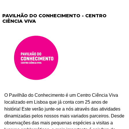
PAVILHÃO DO CONHECIMENTO - CENTRO
CIÊNCIA VIVA
O Pavilhão do Conhecimento é um Centro Ciência Viva
localizado em Lisboa que já conta com 25 anos de
história! Este verão junte-se a nós através das atividades
dinamizadas pelos nossos mais variados parceiros. Desde
observações das mais pequenas espécies a visitas a