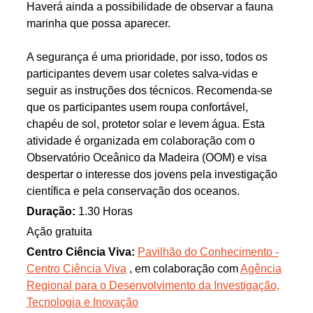
Haverá ainda a possibilidade de observar a fauna
marinha que possa aparecer.
A segurança é uma prioridade, por isso, todos os
participantes devem usar coletes salva-vidas e
seguir as instruções dos técnicos. Recomenda-se
que os participantes usem roupa confortável,
chapéu de sol, protetor solar e levem água. Esta
atividade é organizada em colaboração com o
Observatório Oceânico da Madeira (OOM) e visa
despertar o interesse dos jovens pela investigação
científica e pela conservação dos oceanos.
Duração:
1.30 Horas
Ação gratuita
Centro Ciência Viva:
Pavilhão do Conhecimento -
Centro Ciência Viva
, em colaboração com
Agência
Regional para o Desenvolvimento da Investigação,
Tecnologia e Inovação