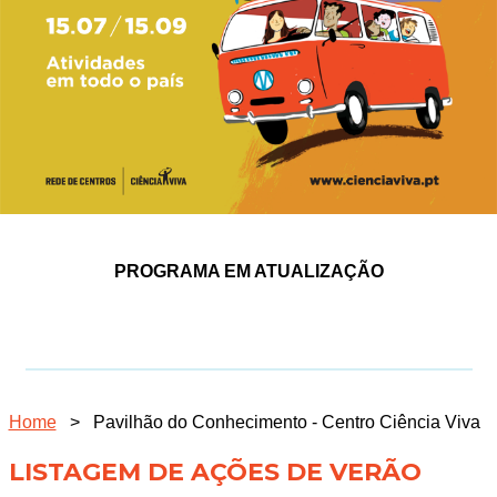
PROGRAMA EM ATUALIZAÇÃO
Home
>
Pavilhão do Conhecimento - Centro Ciência Viva
LISTAGEM DE AÇÕES DE VERÃO