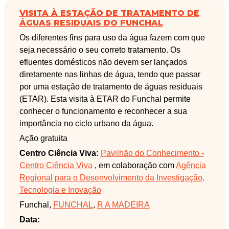
VISITA À ESTAÇÃO DE TRATAMENTO DE
ÁGUAS RESIDUAIS DO FUNCHAL
Os diferentes fins para uso da água fazem com que
seja necessário o seu correto tratamento. Os
efluentes domésticos não devem ser lançados
diretamente nas linhas de água, tendo que passar
por uma estação de tratamento de águas residuais
(ETAR). Esta visita à ETAR do Funchal permite
conhecer o funcionamento e reconhecer a sua
importância no ciclo urbano da água.
Ação gratuita
Centro Ciência Viva:
Pavilhão do Conhecimento -
Centro Ciência Viva
, em colaboração com
Agência
Regional para o Desenvolvimento da Investigação,
Tecnologia e Inovação
Funchal,
FUNCHAL
,
R A MADEIRA
Data: