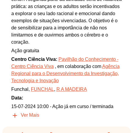
prática: as crianças e os adultos serão incentivados
a explorar o seu lado racional e emocional dando
exemplos de situações vivenciadas. O objetivo é o
de sensibilizar para a importância de não nos
limitarmos e de ouvirmos ambos o cérebro e o
coração.
Ação gratuita
Centro Ciência Viva:
Pavilhão do Conhecimento -
Centro Ciência Viva
, em colaboração com
Agência
Regional para o Desenvolvimento da Investigação,
Tecnologia e Inovação
Funchal,
FUNCHAL
,
R A MADEIRA
Data:
15-07-2024 10:00
- Ação já em curso / terminada
Ver Mais