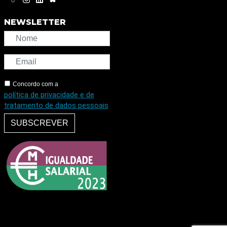
NEWSLETTER
Concordo com a
política de privacidade e de
tratamento de dados pessoais
SUBSCREVER