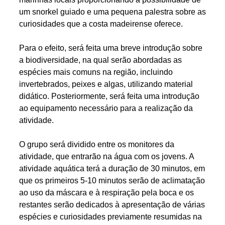
um snorkel guiado e uma pequena palestra sobre as
curiosidades que a costa madeirense oferece.
Para o efeito, será feita uma breve introdução sobre
a biodiversidade, na qual serão abordadas as
espécies mais comuns na região, incluindo
invertebrados, peixes e algas, utilizando material
didático. Posteriormente, será feita uma introdução
ao equipamento necessário para a realização da
atividade.
O grupo será dividido entre os monitores da
atividade, que entrarão na água com os jovens. A
atividade aquática terá a duração de 30 minutos, em
que os primeiros 5-10 minutos serão de aclimatação
ao uso da máscara e à respiração pela boca e os
restantes serão dedicados à apresentação de várias
espécies e curiosidades previamente resumidas na