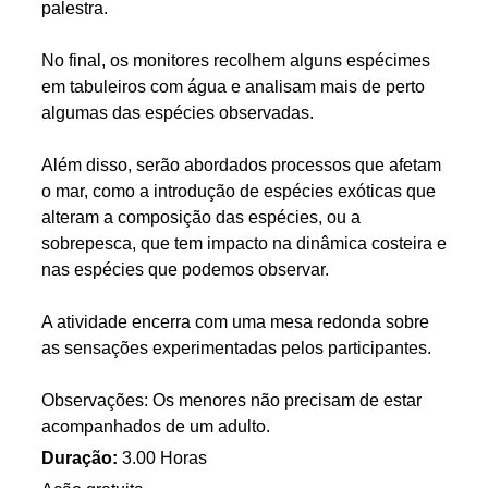
palestra.
No final, os monitores recolhem alguns espécimes
em tabuleiros com água e analisam mais de perto
algumas das espécies observadas.
Além disso, serão abordados processos que afetam
o mar, como a introdução de espécies exóticas que
alteram a composição das espécies, ou a
sobrepesca, que tem impacto na dinâmica costeira e
nas espécies que podemos observar.
A atividade encerra com uma mesa redonda sobre
as sensações experimentadas pelos participantes.
Observações: Os menores não precisam de estar
acompanhados de um adulto.
Duração:
3.00 Horas