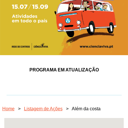
PROGRAMA EM ATUALIZAÇÃO
Home
>
Listagem de Ações
>
Além da costa