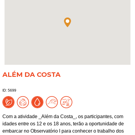
ALÉM DA COSTA
ID: 5699
Com a atividade _Além da Costa_, os participantes, com
idades entre os 12 e os 18 anos, terão a oportunidade de
embarcar no Observatório I para conhecer o trabalho dos