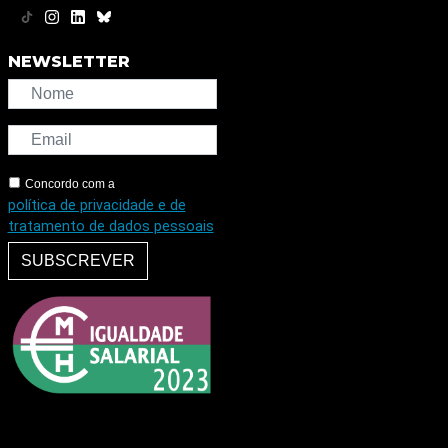
NEWSLETTER
Concordo com a
política de privacidade e de
tratamento de dados pessoais
SUBSCREVER