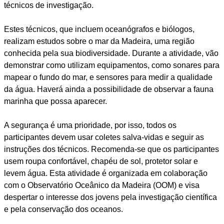
técnicos de investigação.
Estes técnicos, que incluem oceanógrafos e biólogos,
realizam estudos sobre o mar da Madeira, uma região
conhecida pela sua biodiversidade. Durante a atividade, vão
demonstrar como utilizam equipamentos, como sonares para
mapear o fundo do mar, e sensores para medir a qualidade
da água. Haverá ainda a possibilidade de observar a fauna
marinha que possa aparecer.
A segurança é uma prioridade, por isso, todos os
participantes devem usar coletes salva-vidas e seguir as
instruções dos técnicos. Recomenda-se que os participantes
usem roupa confortável, chapéu de sol, protetor solar e
levem água. Esta atividade é organizada em colaboração
com o Observatório Oceânico da Madeira (OOM) e visa
despertar o interesse dos jovens pela investigação científica
e pela conservação dos oceanos.