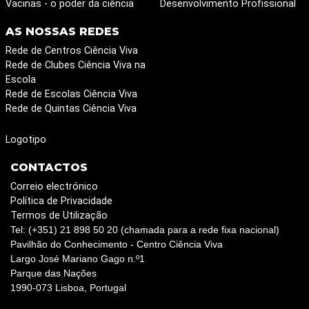
Vacinas - o poder da ciência
Desenvolvimento Profissional
AS NOSSAS REDES
Rede de Centros Ciência Viva
Rede de Clubes Ciência Viva na
Escola
Rede de Escolas Ciência Viva
Rede de Quintas Ciência Viva
Logotipo
CONTACTOS
Correio electrónico
Política de Privacidade
Termos de Utilização
Tel: (+351) 21 898 50 20 (chamada para a rede fixa nacional)
Pavilhão do Conhecimento - Centro Ciência Viva
Largo José Mariano Gago n.º1
Parque das Nações
1990-073 Lisboa, Portugal