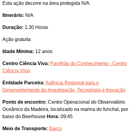
Esta ação decorre na área protegida N/A
Itinerário:
N/A
Duração:
1.30 Horas
Ação gratuita
Idade Minima:
12 anos
Centro Ciência Viva:
Pavilhão do Conhecimento - Centro
Ciência Viva
Entidade Parceira:
Agência Regional para o
Desenvolvimento da Investigação, Tecnologia e Inovação
Ponto de encontro:
Centro Operacional do Observatório
Oceânico da Madeira, localizado na marina do funchal, por
baixo do Beerhouse
Hora:
09:45
Meio de Transporte:
Barco