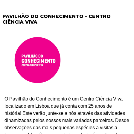
PAVILHÃO DO CONHECIMENTO - CENTRO
CIÊNCIA VIVA
O Pavilhão do Conhecimento é um Centro Ciência Viva
localizado em Lisboa que já conta com 25 anos de
história! Este verão junte-se a nós através das atividades
dinamizadas pelos nossos mais variados parceiros. Desde
observações das mais pequenas espécies a visitas a