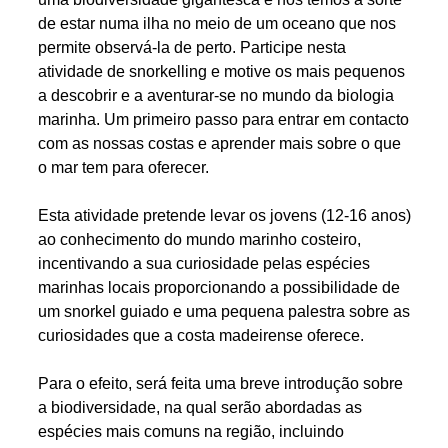
de estar numa ilha no meio de um oceano que nos
permite observá-la de perto. Participe nesta
atividade de snorkelling e motive os mais pequenos
a descobrir e a aventurar-se no mundo da biologia
marinha. Um primeiro passo para entrar em contacto
com as nossas costas e aprender mais sobre o que
o mar tem para oferecer.
Esta atividade pretende levar os jovens (12-16 anos)
ao conhecimento do mundo marinho costeiro,
incentivando a sua curiosidade pelas espécies
marinhas locais proporcionando a possibilidade de
um snorkel guiado e uma pequena palestra sobre as
curiosidades que a costa madeirense oferece.
Para o efeito, será feita uma breve introdução sobre
a biodiversidade, na qual serão abordadas as
espécies mais comuns na região, incluindo