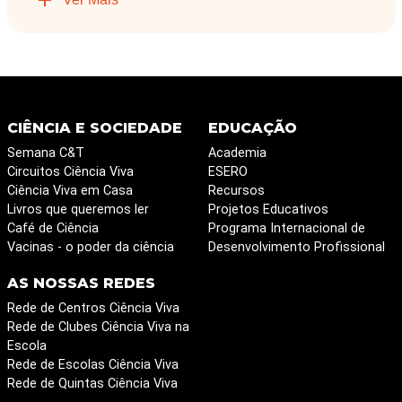
CIÊNCIA E SOCIEDADE
EDUCAÇÃO
Semana C&T
Academia
Circuitos Ciência Viva
ESERO
Ciência Viva em Casa
Recursos
Livros que queremos ler
Projetos Educativos
Café de Ciência
Programa Internacional de
Vacinas - o poder da ciência
Desenvolvimento Profissional
AS NOSSAS REDES
Rede de Centros Ciência Viva
Rede de Clubes Ciência Viva na
Escola
Rede de Escolas Ciência Viva
Rede de Quintas Ciência Viva