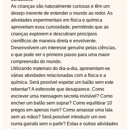
As crianças são naturalmente curiosas e têm um
desejo inerente de entender o mundo ao redor. As
atividades experimentais em física e química
aproveitam essa curiosidade, permitindo que as
crianças explorem e descubram princípios
científicos de maneira direta e envolvente.
Desenvolvem um interesse genuíno pelas ciências,
o que pode ser o primeiro passo para uma maior
compreensão do mundo.
Utilizando materiais do dia-a-dia, apresentam-se
várias atividades relacionadas com a física e a
química. Será possível espetar um balão sem este
rebentar? A esferovite que desaparece. Como
escrever uma mensagem secreta invisível? Como
encher um balão sem soprar? Como equilibrar 10
pregos em apenas num? Como amassar uma lata
sem as mãos? Será possível introduzir um ovo
numa garrafa sem o partir? Estas e outras atividades