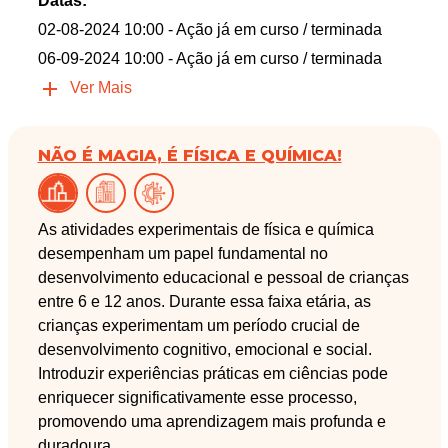
Datas:
02-08-2024 10:00
- Ação já em curso / terminada
06-09-2024 10:00
- Ação já em curso / terminada
Ver Mais
NÃO É MAGIA, É FÍSICA E QUÍMICA!
As atividades experimentais de física e química
desempenham um papel fundamental no
desenvolvimento educacional e pessoal de crianças
entre 6 e 12 anos. Durante essa faixa etária, as
crianças experimentam um período crucial de
desenvolvimento cognitivo, emocional e social.
Introduzir experiências práticas em ciências pode
enriquecer significativamente esse processo,
promovendo uma aprendizagem mais profunda e
duradoura.