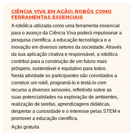
CIÊNCIA VIVA EM AÇÃO: ROBÔS COMO
FERRAMENTAS ESSENCIAIS
A robótica utilizada como uma ferramenta essencial
para o avanço da Ciência Viva poderá impulsionar a
pesquisa científica, a educação tecnológica e a
inovação em diversos setores da sociedade. Através
da sua aplicação criativa e responsável, a robótica
contribui para a construção de um futuro mais
próspero, sustentável e equitativo para todos.
Nesta atividade os participantes são convidados a
construir um robô, programá-lo e testá-lo com
recurso a diversos sensores, refletindo sobre as
suas potencialidades na exploração de ambientes,
realização de tarefas, aprendizagens didáticas,
despertar a curiosidade e o interesse pelas STEM e
promover a educação científica.
Ação gratuita