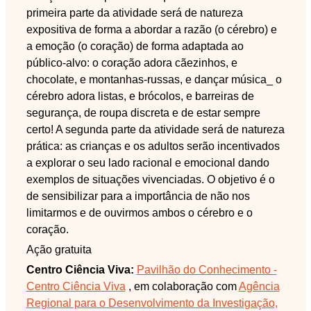
primeira parte da atividade será de natureza
expositiva de forma a abordar a razão (o cérebro) e
a emoção (o coração) de forma adaptada ao
público-alvo: o coração adora cãezinhos, e
chocolate, e montanhas-russas, e dançar música_ o
cérebro adora listas, e brócolos, e barreiras de
segurança, de roupa discreta e de estar sempre
certo! A segunda parte da atividade será de natureza
prática: as crianças e os adultos serão incentivados
a explorar o seu lado racional e emocional dando
exemplos de situações vivenciadas. O objetivo é o
de sensibilizar para a importância de não nos
limitarmos e de ouvirmos ambos o cérebro e o
coração.
Ação gratuita
Centro Ciência Viva:
Pavilhão do Conhecimento -
Centro Ciência Viva
, em colaboração com
Agência
Regional para o Desenvolvimento da Investigação,