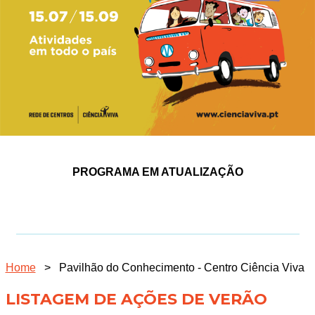
PROGRAMA EM ATUALIZAÇÃO
Home
>
Pavilhão do Conhecimento - Centro Ciência Viva
LISTAGEM DE AÇÕES DE VERÃO