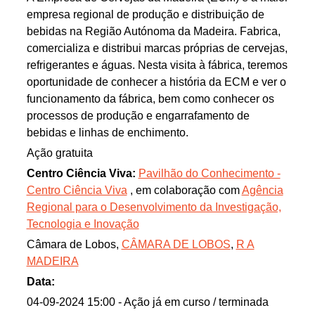
empresa regional de produção e distribuição de
bebidas na Região Autónoma da Madeira. Fabrica,
comercializa e distribui marcas próprias de cervejas,
refrigerantes e águas. Nesta visita à fábrica, teremos
oportunidade de conhecer a história da ECM e ver o
funcionamento da fábrica, bem como conhecer os
processos de produção e engarrafamento de
bebidas e linhas de enchimento.
Ação gratuita
Centro Ciência Viva:
Pavilhão do Conhecimento -
Centro Ciência Viva
, em colaboração com
Agência
Regional para o Desenvolvimento da Investigação,
Tecnologia e Inovação
Câmara de Lobos,
CÂMARA DE LOBOS
,
R A
MADEIRA
Data:
04-09-2024 15:00
- Ação já em curso / terminada