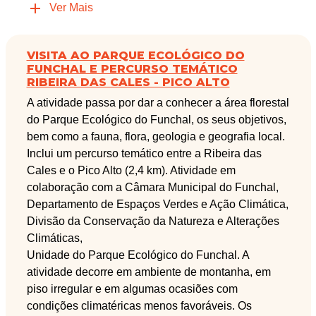
Ver Mais
VISITA AO PARQUE ECOLÓGICO DO
FUNCHAL E PERCURSO TEMÁTICO
RIBEIRA DAS CALES - PICO ALTO
A atividade passa por dar a conhecer a área florestal
do Parque Ecológico do Funchal, os seus objetivos,
bem como a fauna, flora, geologia e geografia local.
Inclui um percurso temático entre a Ribeira das
Cales e o Pico Alto (2,4 km). Atividade em
colaboração com a Câmara Municipal do Funchal,
Departamento de Espaços Verdes e Ação Climática,
Divisão da Conservação da Natureza e Alterações
Climáticas,
Unidade do Parque Ecológico do Funchal. A
atividade decorre em ambiente de montanha, em
piso irregular e em algumas ocasiões com
condições climatéricas menos favoráveis. Os