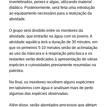
invertebrados, peixes e algas, utilizando material
didático. Posteriormente, será feita uma introdução
ao equipamento necessário para a realização da
atividade.
O grupo será dividido entre os monitores da
atividade, que entrarão na água com os jovens. A
atividade aquática terá a duração de 30 minutos, em
que os primeiros 5-10 minutos serão de aclimatação
ao uso da máscara e à respiração pela boca e os
restantes serão dedicados à apresentação de várias
espécies e curiosidades previamente resumidas na
palestra.
No final, os monitores recolhem alguns espécimes
em tabuleiros com água e analisam mais de perto
algumas das espécies observadas.
Além disso, serão abordados processos que afetam