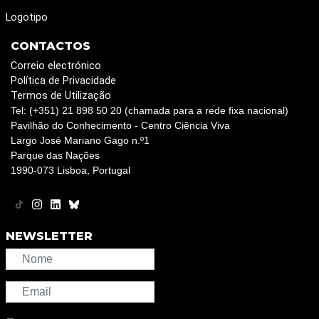
Logotipo
CONTACTOS
Correio electrónico
Política de Privacidade
Termos de Utilização
Tel: (+351) 21 898 50 20 (chamada para a rede fixa nacional)
Pavilhão do Conhecimento - Centro Ciência Viva
Largo José Mariano Gago n.º1
Parque das Nações
1990-073 Lisboa, Portugal
NEWSLETTER