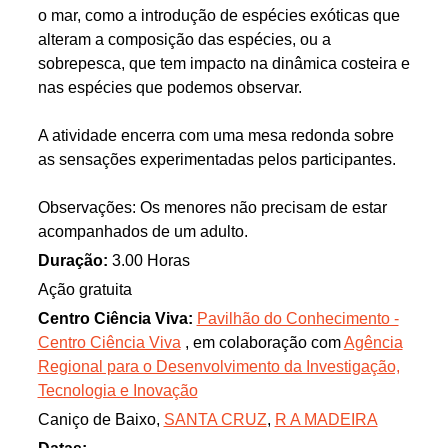
o mar, como a introdução de espécies exóticas que
alteram a composição das espécies, ou a
sobrepesca, que tem impacto na dinâmica costeira e
nas espécies que podemos observar.
A atividade encerra com uma mesa redonda sobre
as sensações experimentadas pelos participantes.
Observações: Os menores não precisam de estar
acompanhados de um adulto.
Duração:
3.00 Horas
Ação gratuita
Centro Ciência Viva:
Pavilhão do Conhecimento -
Centro Ciência Viva
, em colaboração com
Agência
Regional para o Desenvolvimento da Investigação,
Tecnologia e Inovação
Caniço de Baixo,
SANTA CRUZ
,
R A MADEIRA