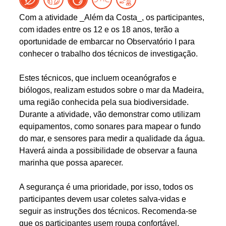
Com a atividade _Além da Costa_, os participantes,
com idades entre os 12 e os 18 anos, terão a
oportunidade de embarcar no Observatório I para
conhecer o trabalho dos técnicos de investigação.
Estes técnicos, que incluem oceanógrafos e
biólogos, realizam estudos sobre o mar da Madeira,
uma região conhecida pela sua biodiversidade.
Durante a atividade, vão demonstrar como utilizam
equipamentos, como sonares para mapear o fundo
do mar, e sensores para medir a qualidade da água.
Haverá ainda a possibilidade de observar a fauna
marinha que possa aparecer.
A segurança é uma prioridade, por isso, todos os
participantes devem usar coletes salva-vidas e
seguir as instruções dos técnicos. Recomenda-se
que os participantes usem roupa confortável,