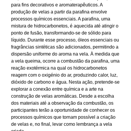
para fins decorativos e aromaterapêuticos. A
produção de velas a partir da parafina envolve
processos químicos essenciais. A parafina, uma
mistura de hidrocarbonetos, é aquecida até atingir o
ponto de fusão, transformando-se de sólido para
líquido. Durante esse processo, óleos essenciais ou
fragrâncias sintéticas são adicionados, permitindo a
dispersão uniforme do aroma na vela. À medida que
a vela queima, ocorre a combustão da parafina, uma
reação exotérmica na qual os hidrocarbonetos
reagem com o oxigénio do ar, produzindo calor, luz,
dióxido de carbono e água. Nesta ação, pretende-se
explorar a conexão entre química e a arte na
construção de velas aromáticas. Desde a escolha
dos materiais até a observação da combustão, os
participantes terão a oportunidade de conhecer os
processos químicos que tornam possível a criação
de velas e, no final, levar como lembrança a vela