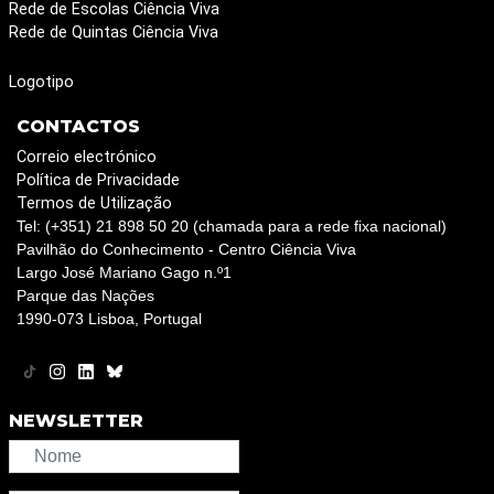
Rede de Escolas Ciência Viva
Rede de Quintas Ciência Viva
Logotipo
CONTACTOS
Correio electrónico
Política de Privacidade
Termos de Utilização
Tel: (+351) 21 898 50 20 (chamada para a rede fixa nacional)
Pavilhão do Conhecimento - Centro Ciência Viva
Largo José Mariano Gago n.º1
Parque das Nações
1990-073 Lisboa, Portugal
NEWSLETTER