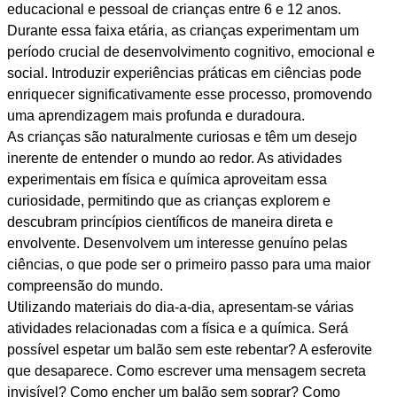
educacional e pessoal de crianças entre 6 e 12 anos.
Durante essa faixa etária, as crianças experimentam um
período crucial de desenvolvimento cognitivo, emocional e
social. Introduzir experiências práticas em ciências pode
enriquecer significativamente esse processo, promovendo
uma aprendizagem mais profunda e duradoura.
As crianças são naturalmente curiosas e têm um desejo
inerente de entender o mundo ao redor. As atividades
experimentais em física e química aproveitam essa
curiosidade, permitindo que as crianças explorem e
descubram princípios científicos de maneira direta e
envolvente. Desenvolvem um interesse genuíno pelas
ciências, o que pode ser o primeiro passo para uma maior
compreensão do mundo.
Utilizando materiais do dia-a-dia, apresentam-se várias
atividades relacionadas com a física e a química. Será
possível espetar um balão sem este rebentar? A esferovite
que desaparece. Como escrever uma mensagem secreta
invisível? Como encher um balão sem soprar? Como