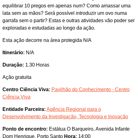
equilibrar 10 pregos em apenas num? Como amassar uma
lata sem as mãos? Será possível introduzir um ovo numa
garrafa sem o partir? Estas e outras atividades vão poder ser
exploradas e estudadas ao longo da ação.
Esta ação decorre na área protegida N/A
Itinerário:
N/A
Duração:
1.30 Horas
Ação gratuita
Centro Ciência Viva:
Pavilhão do Conhecimento - Centro
Ciência Viva
Entidade Parceira:
Agência Regional para o
Desenvolvimento da Investigação, Tecnologia e Inovação
Ponto de encontro:
Estátua O Barqueiro, Avenida Infante
Dom Henrique, Porto Santo
Hora:
14:00