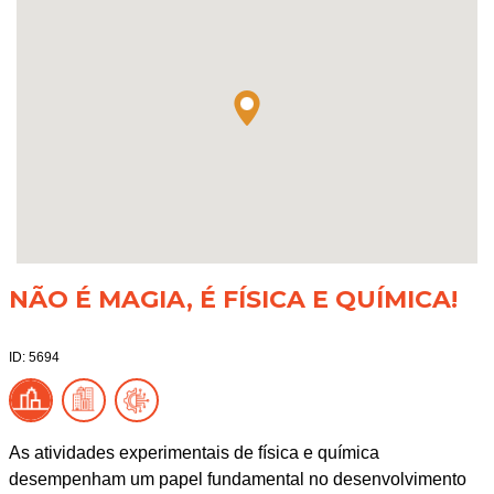
NÃO É MAGIA, É FÍSICA E QUÍMICA!
ID: 5694
As atividades experimentais de física e química
desempenham um papel fundamental no desenvolvimento