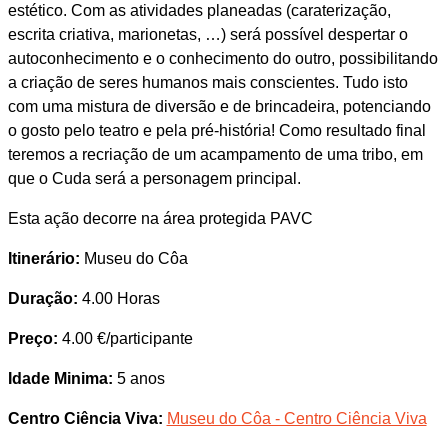
estético. Com as atividades planeadas (caraterização,
escrita criativa, marionetas, …) será possível despertar o
autoconhecimento e o conhecimento do outro, possibilitando
a criação de seres humanos mais conscientes. Tudo isto
com uma mistura de diversão e de brincadeira, potenciando
o gosto pelo teatro e pela pré-história! Como resultado final
teremos a recriação de um acampamento de uma tribo, em
que o Cuda será a personagem principal.
Esta ação decorre na área protegida PAVC
Itinerário:
Museu do Côa
Duração:
4.00 Horas
Preço:
4.00 €/participante
Idade Minima:
5 anos
Centro Ciência Viva:
Museu do Côa - Centro Ciência Viva