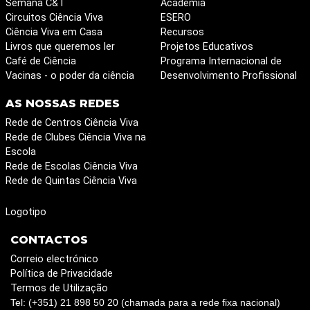
Semana C&T
Academia
Circuitos Ciência Viva
ESERO
Ciência Viva em Casa
Recursos
Livros que queremos ler
Projetos Educativos
Café de Ciência
Programa Internacional de
Vacinas - o poder da ciência
Desenvolvimento Profissional
AS NOSSAS REDES
Rede de Centros Ciência Viva
Rede de Clubes Ciência Viva na
Escola
Rede de Escolas Ciência Viva
Rede de Quintas Ciência Viva
Logotipo
CONTACTOS
Correio electrónico
Política de Privacidade
Termos de Utilização
Tel: (+351) 21 898 50 20 (chamada para a rede fixa nacional)