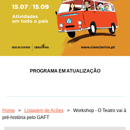
PROGRAMA EM ATUALIZAÇÃO
Home
>
Listagem de Ações
>
Workshop - O Teatro vai à
pré-história pelo GAFT