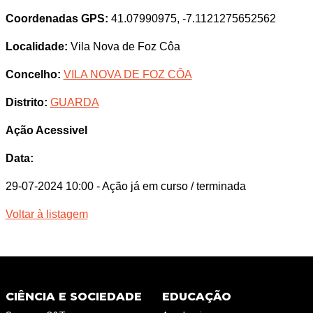
Coordenadas GPS:
41.07990975, -7.1121275652562
Localidade:
Vila Nova de Foz Côa
Concelho:
VILA NOVA DE FOZ CÔA
Distrito:
GUARDA
Ação Acessivel
Data:
29-07-2024 10:00
- Ação já em curso / terminada
Voltar à listagem
CIÊNCIA E SOCIEDADE
EDUCAÇÃO