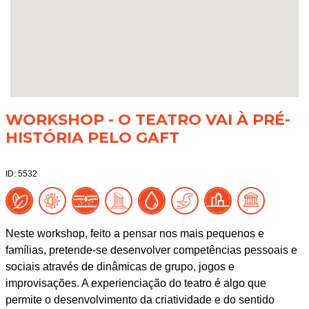
WORKSHOP - O TEATRO VAI À PRÉ-
HISTÓRIA PELO GAFT
ID: 5532
Neste workshop, feito a pensar nos mais pequenos e
famílias, pretende-se desenvolver competências pessoais e
sociais através de dinâmicas de grupo, jogos e
improvisações. A experienciação do teatro é algo que
permite o desenvolvimento da criatividade e do sentido