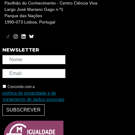
Pavilhão do Conhecimento - Centro Ciência Viva
Largo José Mariano Gago n.º1
Parque das Nações
1990-073 Lisboa, Portugal
NEWSLETTER
Concordo com a
política de privacidade e de
tratamento de dados pessoais
SUBSCREVER