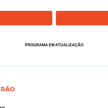
PROGRAMA EM ATUALIZAÇÃO
ERÃO