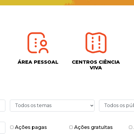
ÁREA PESSOAL
CENTROS CIÊNCIA
VIVA
Ações pagas
Ações gratuitas