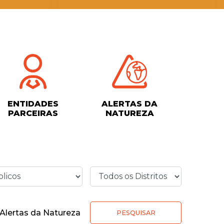
ENTIDADES
ALERTAS DA
PARCEIRAS
NATUREZA
Alertas da Natureza
PESQUISAR