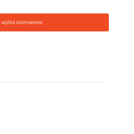
AÇÕES DISPONÍVEIS