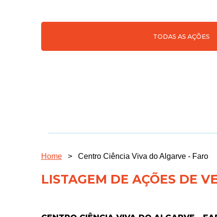
TODAS AS AÇÕES
Home
>
Centro Ciência Viva do Algarve - Faro
LISTAGEM DE AÇÕES DE V