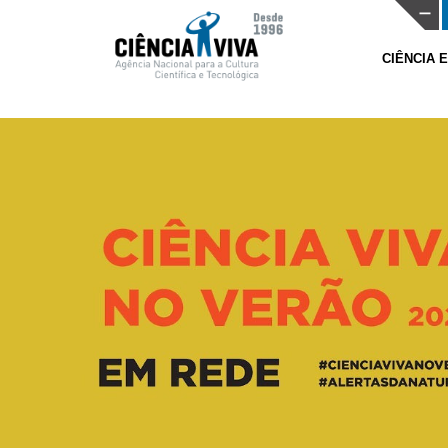
CIÊNCIA 