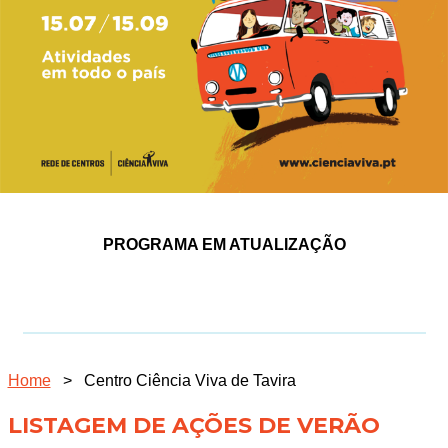
PROGRAMA EM ATUALIZAÇÃO
Home
>
Centro Ciência Viva de Tavira
LISTAGEM DE AÇÕES DE VERÃO