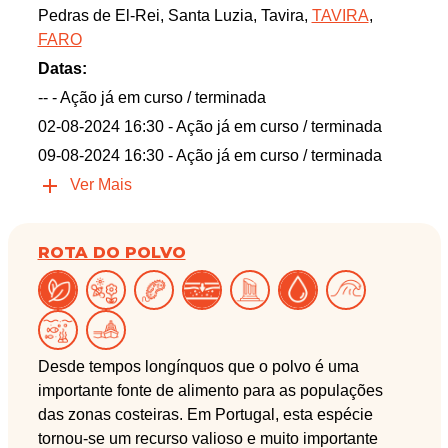
Pedras de El-Rei, Santa Luzia, Tavira,
TAVIRA
,
FARO
Datas:
--
- Ação já em curso / terminada
02-08-2024 16:30
- Ação já em curso / terminada
09-08-2024 16:30
- Ação já em curso / terminada
Ver Mais
ROTA DO POLVO
Desde tempos longínquos que o polvo é uma
importante fonte de alimento para as populações
das zonas costeiras. Em Portugal, esta espécie
tornou-se um recurso valioso e muito importante