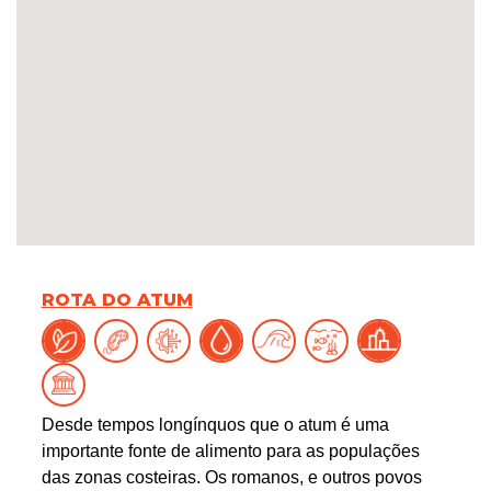
ROTA DO ATUM
Desde tempos longínquos que o atum é uma
importante fonte de alimento para as populações
das zonas costeiras. Os romanos, e outros povos