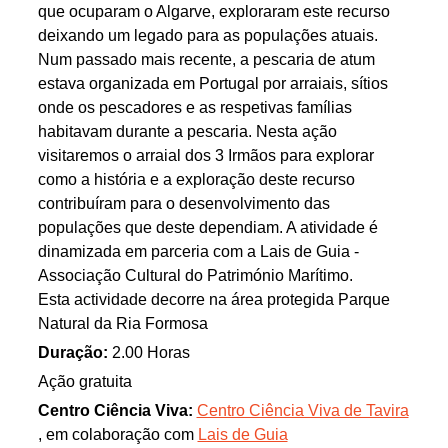
que ocuparam o Algarve, exploraram este recurso
deixando um legado para as populações atuais.
Num passado mais recente, a pescaria de atum
estava organizada em Portugal por arraiais, sítios
onde os pescadores e as respetivas famílias
habitavam durante a pescaria. Nesta ação
visitaremos o arraial dos 3 Irmãos para explorar
como a história e a exploração deste recurso
contribuíram para o desenvolvimento das
populações que deste dependiam. A atividade é
dinamizada em parceria com a Lais de Guia -
Associação Cultural do Património Marítimo.
Esta actividade decorre na área protegida Parque
Natural da Ria Formosa
Duração:
2.00 Horas
Ação gratuita
Centro Ciência Viva:
Centro Ciência Viva de Tavira
, em colaboração com
Lais de Guia