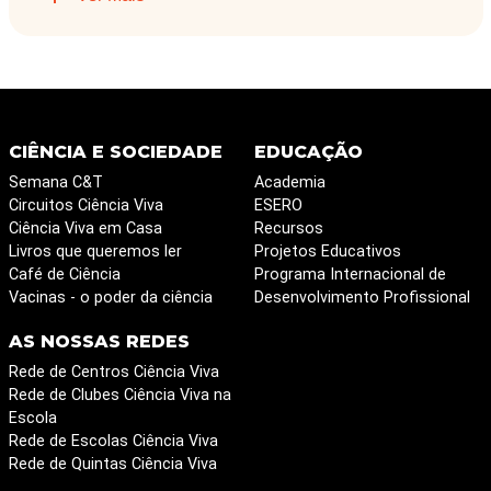
CIÊNCIA E SOCIEDADE
EDUCAÇÃO
Semana C&T
Academia
Circuitos Ciência Viva
ESERO
Ciência Viva em Casa
Recursos
Livros que queremos ler
Projetos Educativos
Café de Ciência
Programa Internacional de
Vacinas - o poder da ciência
Desenvolvimento Profissional
AS NOSSAS REDES
Rede de Centros Ciência Viva
Rede de Clubes Ciência Viva na
Escola
Rede de Escolas Ciência Viva
Rede de Quintas Ciência Viva