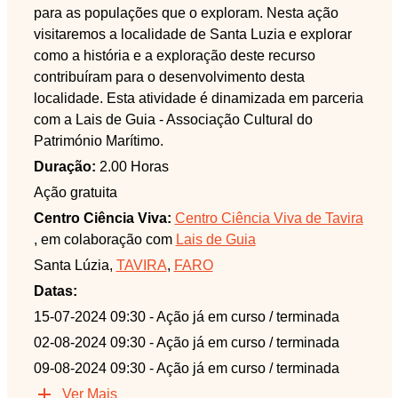
para as populações que o exploram. Nesta ação
visitaremos a localidade de Santa Luzia e explorar
como a história e a exploração deste recurso
contribuíram para o desenvolvimento desta
localidade. Esta atividade é dinamizada em parceria
com a Lais de Guia - Associação Cultural do
Património Marítimo.
Duração:
2.00 Horas
Ação gratuita
Centro Ciência Viva:
Centro Ciência Viva de Tavira
, em colaboração com
Lais de Guia
Santa Lúzia,
TAVIRA
,
FARO
Datas:
15-07-2024 09:30
- Ação já em curso / terminada
02-08-2024 09:30
- Ação já em curso / terminada
09-08-2024 09:30
- Ação já em curso / terminada
Ver Mais