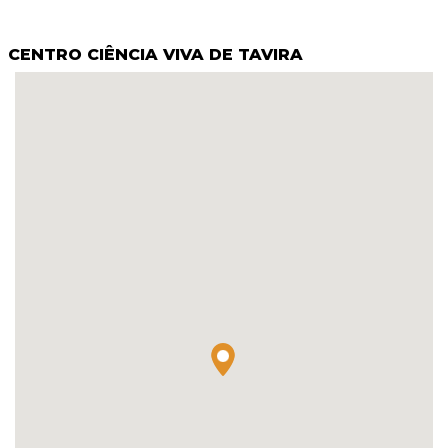
CENTRO CIÊNCIA VIVA DE TAVIRA