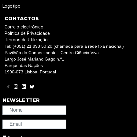
Logotipo
CONTACTOS
Correio electrónico
Política de Privacidade
Termos de Utilização
Tel: (+351) 21 898 50 20 (chamada para a rede fixa nacional)
Pavilhão do Conhecimento - Centro Ciência Viva
Largo José Mariano Gago n.º1
Parque das Nações
1990-073 Lisboa, Portugal
NEWSLETTER