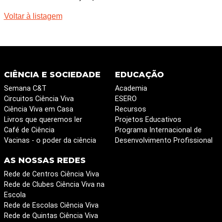
Voltar à listagem
CIÊNCIA E SOCIEDADE
EDUCAÇÃO
Semana C&T
Academia
Circuitos Ciência Viva
ESERO
Ciência Viva em Casa
Recursos
Livros que queremos ler
Projetos Educativos
Café de Ciência
Programa Internacional de
Vacinas - o poder da ciência
Desenvolvimento Profissional
AS NOSSAS REDES
Rede de Centros Ciência Viva
Rede de Clubes Ciência Viva na
Escola
Rede de Escolas Ciência Viva
Rede de Quintas Ciência Viva