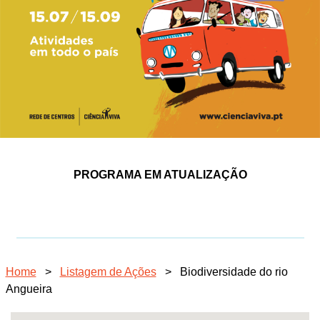
PROGRAMA EM ATUALIZAÇÃO
Home
>
Listagem de Ações
>
Biodiversidade do rio
Angueira