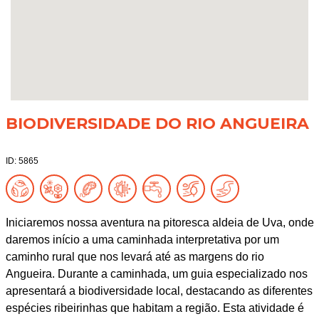
BIODIVERSIDADE DO RIO ANGUEIRA
ID: 5865
Iniciaremos nossa aventura na pitoresca aldeia de Uva, onde
daremos início a uma caminhada interpretativa por um
caminho rural que nos levará até as margens do rio
Angueira. Durante a caminhada, um guia especializado nos
apresentará a biodiversidade local, destacando as diferentes
espécies ribeirinhas que habitam a região. Esta atividade é