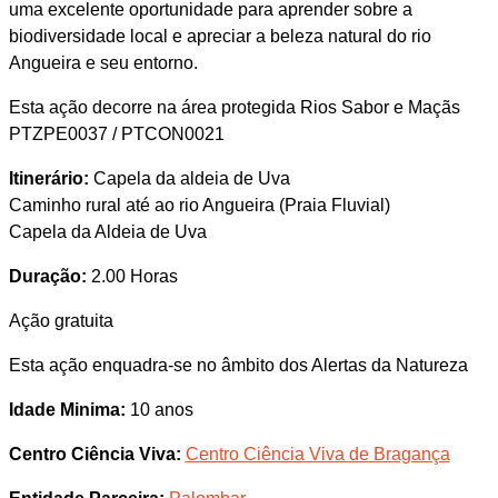
uma excelente oportunidade para aprender sobre a
biodiversidade local e apreciar a beleza natural do rio
Angueira e seu entorno.
Esta ação decorre na área protegida Rios Sabor e Maçãs
PTZPE0037 / PTCON0021
Itinerário:
Capela da aldeia de Uva
Caminho rural até ao rio Angueira (Praia Fluvial)
Capela da Aldeia de Uva
Duração:
2.00 Horas
Ação gratuita
Esta ação enquadra-se no âmbito dos Alertas da Natureza
Idade Minima:
10 anos
Centro Ciência Viva:
Centro Ciência Viva de Bragança