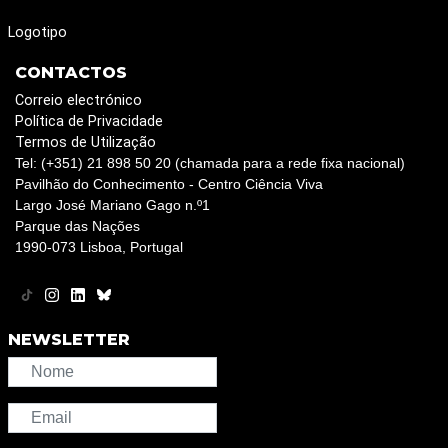
Logotipo
CONTACTOS
Correio electrónico
Política de Privacidade
Termos de Utilização
Tel: (+351) 21 898 50 20 (chamada para a rede fixa nacional)
Pavilhão do Conhecimento - Centro Ciência Viva
Largo José Mariano Gago n.º1
Parque das Nações
1990-073 Lisboa, Portugal
NEWSLETTER