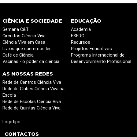
CIÊNCIA E SOCIEDADE
EDUCAÇÃO
Semana C&T
Academia
Circuitos Ciência Viva
ESERO
Ciência Viva em Casa
Recursos
Livros que queremos ler
Projetos Educativos
Café de Ciência
Programa Internacional de
Vacinas - o poder da ciência
Desenvolvimento Profissional
AS NOSSAS REDES
Rede de Centros Ciência Viva
Rede de Clubes Ciência Viva na
Escola
Rede de Escolas Ciência Viva
Rede de Quintas Ciência Viva
Logotipo
CONTACTOS