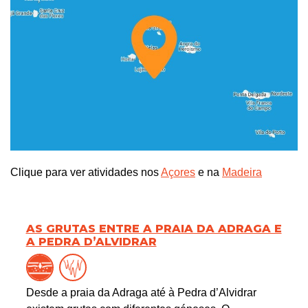
Clique para ver atividades nos
Açores
e na
Madeira
AS GRUTAS ENTRE A PRAIA DA ADRAGA E
A PEDRA D’ALVIDRAR
Desde a praia da Adraga até à Pedra d’Alvidrar