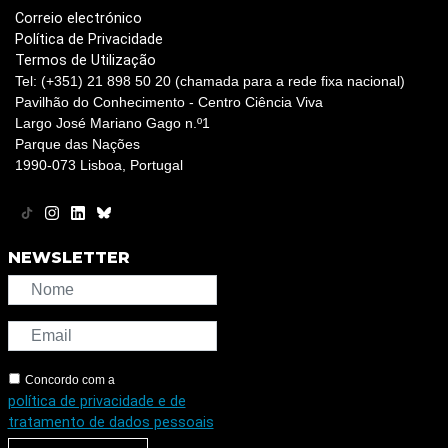
Correio electrónico
Política de Privacidade
Termos de Utilização
Tel: (+351) 21 898 50 20 (chamada para a rede fixa nacional)
Pavilhão do Conhecimento - Centro Ciência Viva
Largo José Mariano Gago n.º1
Parque das Nações
1990-073 Lisboa, Portugal
NEWSLETTER
Concordo com a
política de privacidade e de
tratamento de dados pessoais