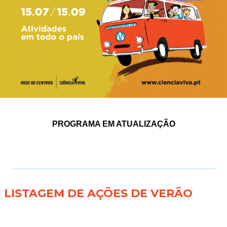
PROGRAMA EM ATUALIZAÇÃO
LISTAGEM DE AÇÕES DE VERÃO