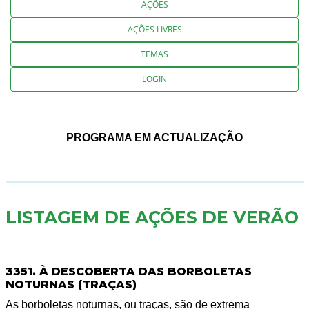
AÇÕES
AÇÕES LIVRES
TEMAS
LOGIN
PROGRAMA EM ACTUALIZAÇÃO
LISTAGEM DE AÇÕES DE VERÃO
3351. À DESCOBERTA DAS BORBOLETAS
NOTURNAS (TRAÇAS)
As borboletas noturnas, ou traças, são de extrema