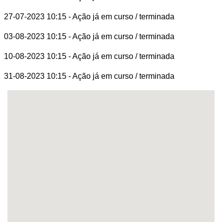
27-07-2023 10:15
- Ação já em curso / terminada
03-08-2023 10:15
- Ação já em curso / terminada
10-08-2023 10:15
- Ação já em curso / terminada
31-08-2023 10:15
- Ação já em curso / terminada