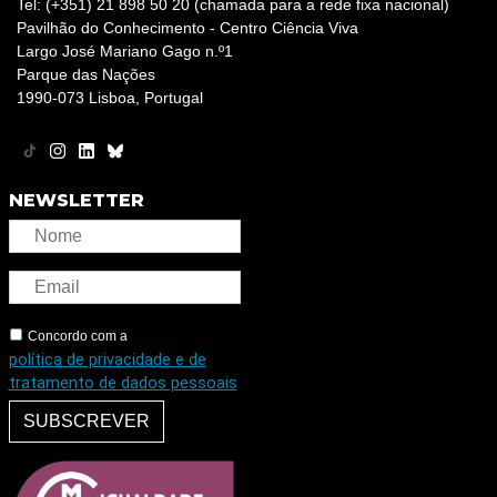
Tel: (+351) 21 898 50 20 (chamada para a rede fixa nacional)
Pavilhão do Conhecimento - Centro Ciência Viva
Largo José Mariano Gago n.º1
Parque das Nações
1990-073 Lisboa, Portugal
NEWSLETTER
Concordo com a
política de privacidade e de
tratamento de dados pessoais
SUBSCREVER