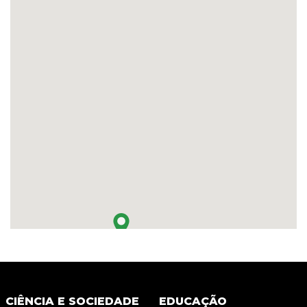
CIÊNCIA E SOCIEDADE
EDUCAÇÃO