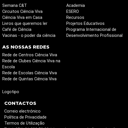
Semana C&T
Academia
Circuitos Ciência Viva
ESERO
Ciência Viva em Casa
Recursos
Livros que queremos ler
Projetos Educativos
Café de Ciência
Programa Internacional de
Vacinas - o poder da ciência
Desenvolvimento Profissional
AS NOSSAS REDES
Rede de Centros Ciência Viva
Rede de Clubes Ciência Viva na
Escola
Rede de Escolas Ciência Viva
Rede de Quintas Ciência Viva
Logotipo
CONTACTOS
Correio electrónico
Política de Privacidade
Termos de Utilização