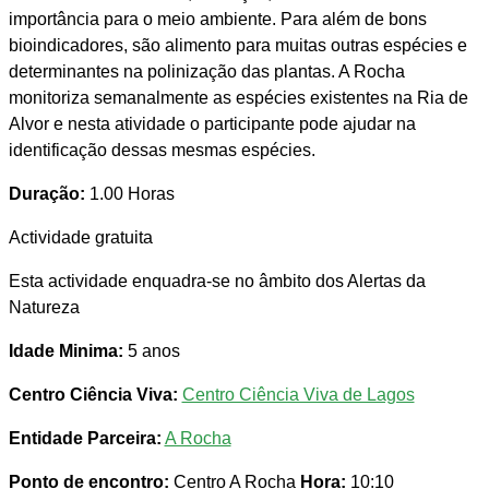
importância para o meio ambiente. Para além de bons
bioindicadores, são alimento para muitas outras espécies e
determinantes na polinização das plantas. A Rocha
monitoriza semanalmente as espécies existentes na Ria de
Alvor e nesta atividade o participante pode ajudar na
identificação dessas mesmas espécies.
Duração:
1.00 Horas
Actividade gratuita
Esta actividade enquadra-se no âmbito dos Alertas da
Natureza
Idade Minima:
5 anos
Centro Ciência Viva:
Centro Ciência Viva de Lagos
Entidade Parceira:
A Rocha
Ponto de encontro:
Centro A Rocha
Hora:
10:10