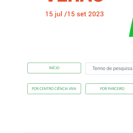
INÍCIO
POR CENTRO CIÊNCIA VIVA
POR PARCEIRO