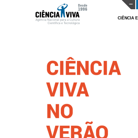
CIÊNCIA 