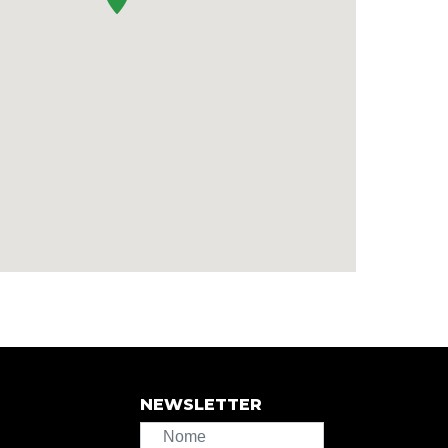
NEWSLETTER