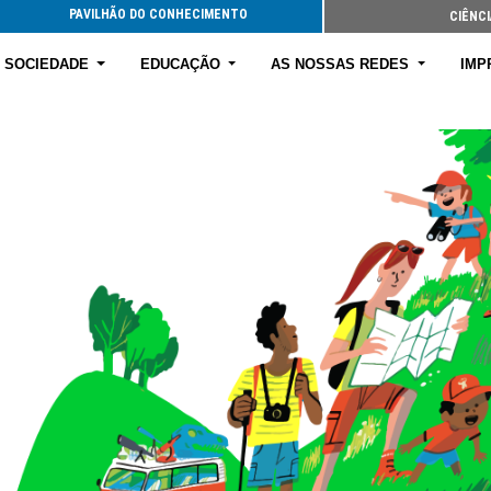
PAVILHÃO DO CONHECIMENTO
CIÊNCI
E SOCIEDADE
EDUCAÇÃO
AS NOSSAS REDES
IMP