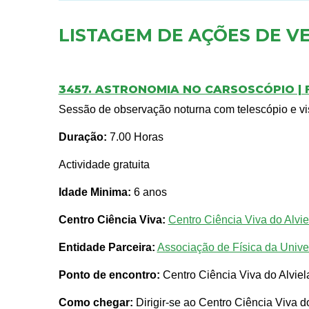
LISTAGEM DE AÇÕES DE V
3457. ASTRONOMIA NO CARSOSCÓPIO | 
Sessão de observação noturna com telescópio e vis
Duração:
7.00 Horas
Actividade gratuita
Idade Minima:
6 anos
Centro Ciência Viva:
Centro Ciência Viva do Alvie
Entidade Parceira:
Associação de Física da Unive
Ponto de encontro:
Centro Ciência Viva do Alviel
Como chegar:
Dirigir-se ao Centro Ciência Viva d