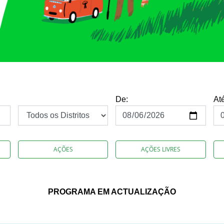
De:
At
AÇÕES
AÇÕES LIVRES
PROGRAMA EM ACTUALIZAÇÃO