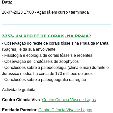
Data:
20-07-2023 17:00
- Ação já em curso / terminada
3353. UM RECIFE DE CORAIS, NA PRAIA?
- Observação do recife de corais fósseis na Praia da Mareta
(Sagres), e da sua envolvente
- Fisiologia e ecologia de corais fósseis e recentes
- Observação de icnofósseis de zoophycos
- Conclusões sobre a paleoecologia (clima e mar) durante o
Jurássico média, há cerca de 170 milhões de anos
- Conclusões sobre a paleogeografia da região
Actividade gratuita
Centro Ciência Viva:
Centro Ciência Viva de Lagos
Entidade Parceira:
Centro Ciência Viva de Lagos