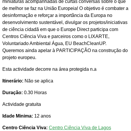
miniaturas acompanhadas de curtas conversas sobre o que
de melhor se faz na União Europeia! O objetivo é combater a
desinformação e reforçar a importância da Europa no
desenvolvimento sustentável, divulgar os projetos/iniciativas
de ciência cidadã em que o Europe Direct participa com
Centros Ciência Viva e parceiros como o LIXARTE,
Voluntariado Ambiental Água, EU BeachCleanUP.
Queremos ainda apelar à PARTICIPAÇÃO na construção do
projeto europeu.
Esta actividade decorre na área protegida n.a
Itinerário:
Não se aplica
Duração:
0.30 Horas
Actividade gratuita
Idade Minima:
12 anos
Centro Ciência Viva:
Centro Ciência Viva de Lagos