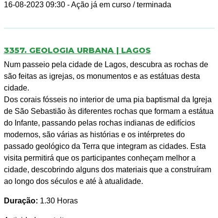
16-08-2023 09:30
- Ação já em curso / terminada
3357. GEOLOGIA URBANA | LAGOS
Num passeio pela cidade de Lagos, descubra as rochas de
são feitas as igrejas, os monumentos e as estátuas desta
cidade.
Dos corais fósseis no interior de uma pia baptismal da Igreja
de São Sebastião às diferentes rochas que formam a estátua
do Infante, passando pelas rochas indianas de edifícios
modernos, são várias as histórias e os intérpretes do
passado geológico da Terra que integram as cidades. Esta
visita permitirá que os participantes conheçam melhor a
cidade, descobrindo alguns dos materiais que a construíram
ao longo dos séculos e até à atualidade.
Duração:
1.30 Horas