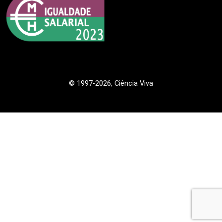
© 1997
-2026, Ciência Viva