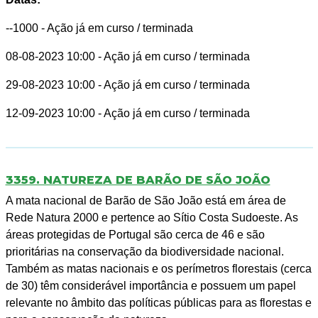
--1000
- Ação já em curso / terminada
08-08-2023 10:00
- Ação já em curso / terminada
29-08-2023 10:00
- Ação já em curso / terminada
12-09-2023 10:00
- Ação já em curso / terminada
3359. NATUREZA DE BARÃO DE SÃO JOÃO
A mata nacional de Barão de São João está em área de
Rede Natura 2000 e pertence ao Sítio Costa Sudoeste. As
áreas protegidas de Portugal são cerca de 46 e são
prioritárias na conservação da biodiversidade nacional.
Também as matas nacionais e os perímetros florestais (cerca
de 30) têm considerável importância e possuem um papel
relevante no âmbito das políticas públicas para as florestas e