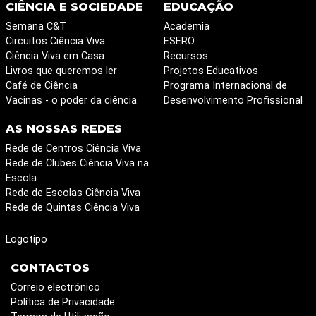
CIÊNCIA E SOCIEDADE
EDUCAÇÃO
Semana C&T
Academia
Circuitos Ciência Viva
ESERO
Ciência Viva em Casa
Recursos
Livros que queremos ler
Projetos Educativos
Café de Ciência
Programa Internacional de
Vacinas - o poder da ciência
Desenvolvimento Profissional
AS NOSSAS REDES
Rede de Centros Ciência Viva
Rede de Clubes Ciência Viva na
Escola
Rede de Escolas Ciência Viva
Rede de Quintas Ciência Viva
Logotipo
CONTACTOS
Correio electrónico
Política de Privacidade