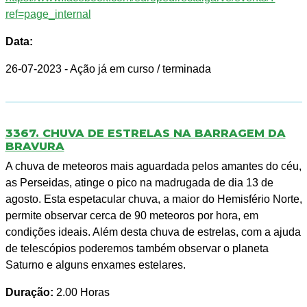
ref=page_internal
Data:
26-07-2023
- Ação já em curso / terminada
3367. CHUVA DE ESTRELAS NA BARRAGEM DA
BRAVURA
A chuva de meteoros mais aguardada pelos amantes do céu,
as Perseidas, atinge o pico na madrugada de dia 13 de
agosto. Esta espetacular chuva, a maior do Hemisfério Norte,
permite observar cerca de 90 meteoros por hora, em
condições ideais. Além desta chuva de estrelas, com a ajuda
de telescópios poderemos também observar o planeta
Saturno e alguns enxames estelares.
Duração:
2.00 Horas