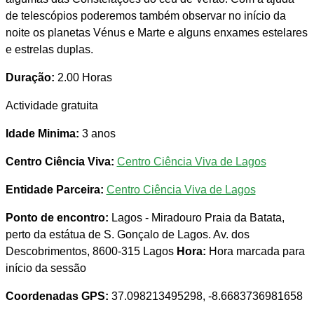
de telescópios poderemos também observar no início da
noite os planetas Vénus e Marte e alguns enxames estelares
e estrelas duplas.
Duração:
2.00 Horas
Actividade gratuita
Idade Minima:
3 anos
Centro Ciência Viva:
Centro Ciência Viva de Lagos
Entidade Parceira:
Centro Ciência Viva de Lagos
Ponto de encontro:
Lagos - Miradouro Praia da Batata,
perto da estátua de S. Gonçalo de Lagos. Av. dos
Descobrimentos, 8600-315 Lagos
Hora:
Hora marcada para
início da sessão
Coordenadas GPS:
37.098213495298, -8.6683736981658