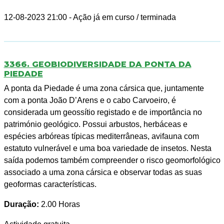
12-08-2023 21:00
- Ação já em curso / terminada
3366. GEOBIODIVERSIDADE DA PONTA DA
PIEDADE
A ponta da Piedade é uma zona cársica que, juntamente
com a ponta João D’Arens e o cabo Carvoeiro, é
considerada um geossítio registado e de importância no
património geológico. Possui arbustos, herbáceas e
espécies arbóreas típicas mediterrâneas, avifauna com
estatuto vulnerável e uma boa variedade de insetos. Nesta
saída podemos também compreender o risco geomorfológico
associado a uma zona cársica e observar todas as suas
geoformas características.
Duração:
2.00 Horas