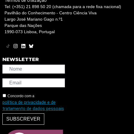
Termos de Utilização
Tel: (+351) 21 898 50 20 (chamada para a rede fixa nacional)
Pavilhão do Conhecimento - Centro Ciência Viva
Largo José Mariano Gago n.º1
Parque das Nações
1990-073 Lisboa, Portugal
NEWSLETTER
Concordo com a
política de privacidade e de
tratamento de dados pessoais
SUBSCREVER