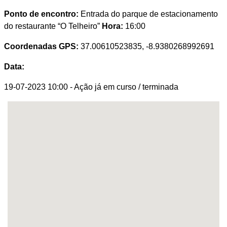
Ponto de encontro:
Entrada do parque de estacionamento
do restaurante “O Telheiro”
Hora:
16:00
Coordenadas GPS:
37.00610523835, -8.9380268992691
Data:
19-07-2023 10:00
- Ação já em curso / terminada