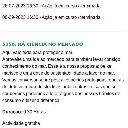
26-07-2023 16:30
- Ação já em curso / terminada
08-09-2023 16:30
- Ação já em curso / terminada
3358. HÁ CIÊNCIA NO MERCADO
Aqui vale tudo para proteger o mar!
Aproveite uma ida ao mercado para também levar consigo
conhecimento do mar. Essa é a nossa proposta: peixe,
marisco e uma dose de sustentabilidade a favor do mar.
Vamos conversar sobre pesca, espécies protegidas, épocas
de defeso, rutura de stocks e tantas outras coisas que se
soubermos podemos alterar alguns dos nossos hábitos de
consumo e fazer a diferença.
Duração:
0.30 Horas
Actividade gratuita