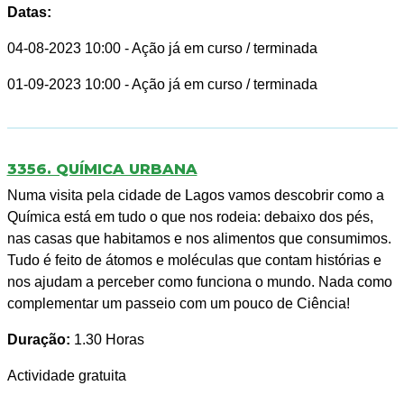
Datas:
04-08-2023 10:00
- Ação já em curso / terminada
01-09-2023 10:00
- Ação já em curso / terminada
3356. QUÍMICA URBANA
Numa visita pela cidade de Lagos vamos descobrir como a
Química está em tudo o que nos rodeia: debaixo dos pés,
nas casas que habitamos e nos alimentos que consumimos.
Tudo é feito de átomos e moléculas que contam histórias e
nos ajudam a perceber como funciona o mundo. Nada como
complementar um passeio com um pouco de Ciência!
Duração:
1.30 Horas
Actividade gratuita