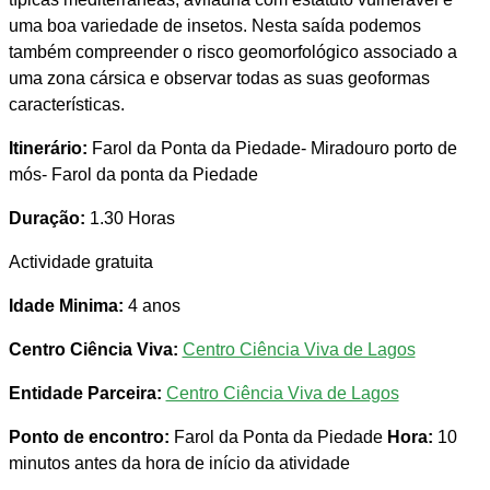
uma boa variedade de insetos. Nesta saída podemos
também compreender o risco geomorfológico associado a
uma zona cársica e observar todas as suas geoformas
características.
Itinerário:
Farol da Ponta da Piedade- Miradouro porto de
mós- Farol da ponta da Piedade
Duração:
1.30 Horas
Actividade gratuita
Idade Minima:
4 anos
Centro Ciência Viva:
Centro Ciência Viva de Lagos
Entidade Parceira:
Centro Ciência Viva de Lagos
Ponto de encontro:
Farol da Ponta da Piedade
Hora:
10
minutos antes da hora de início da atividade