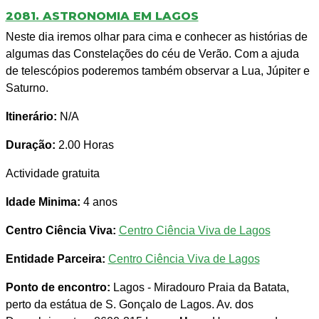
2081. ASTRONOMIA EM LAGOS
Neste dia iremos olhar para cima e conhecer as histórias de
algumas das Constelações do céu de Verão. Com a ajuda
de telescópios poderemos também observar a Lua, Júpiter e
Saturno.
Itinerário:
N/A
Duração:
2.00 Horas
Actividade gratuita
Idade Minima:
4 anos
Centro Ciência Viva:
Centro Ciência Viva de Lagos
Entidade Parceira:
Centro Ciência Viva de Lagos
Ponto de encontro:
Lagos - Miradouro Praia da Batata,
perto da estátua de S. Gonçalo de Lagos. Av. dos