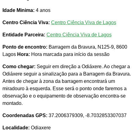
Idade Minima:
4 anos
Centro Ciência Viva:
Centro Ciência Viva de Lagos
Entidade Parceira:
Centro Ciência Viva de Lagos
Ponto de encontro:
Barragem da Bravura, N125-9, 8600
Lagos
Hora:
Hora marcada para início da sessão
Como chegar:
Seguir em direção a Odiáxere. Ao chegar a
Odiáxere seguir a sinalização para a Barragem da Bravura.
Antes de chegar à zona da barragem encontrará um
miradouro à esquerda. Esse será o ponto onde faremos a
observação e o equipamento de observação encontra-se
montado.
Coordenadas GPS:
37.2006379309, -8.7032853307037
Localidade:
Odiaxere