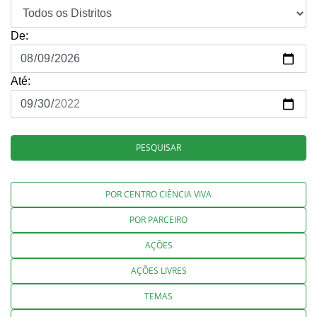
De:
Até:
PESQUISAR
POR CENTRO CIÊNCIA VIVA
POR PARCEIRO
AÇÕES
AÇÕES LIVRES
TEMAS