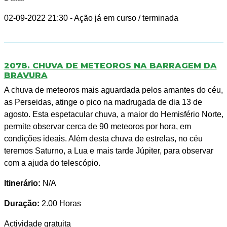
02-09-2022 21:30
- Ação já em curso / terminada
2078. CHUVA DE METEOROS NA BARRAGEM DA
BRAVURA
A chuva de meteoros mais aguardada pelos amantes do céu,
as Perseidas, atinge o pico na madrugada de dia 13 de
agosto. Esta espetacular chuva, a maior do Hemisfério Norte,
permite observar cerca de 90 meteoros por hora, em
condições ideais. Além desta chuva de estrelas, no céu
teremos Saturno, a Lua e mais tarde Júpiter, para observar
com a ajuda do telescópio.
Itinerário:
N/A
Duração:
2.00 Horas
Actividade gratuita