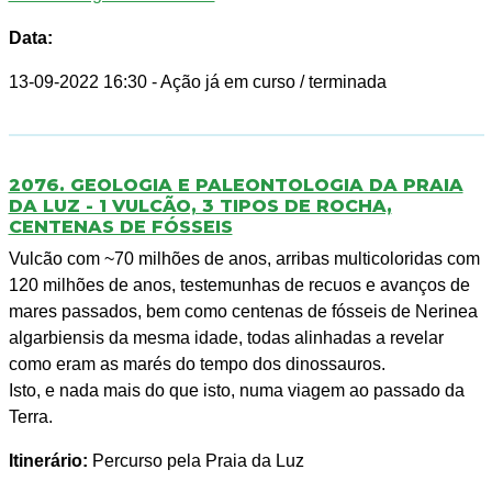
Data:
13-09-2022 16:30
- Ação já em curso / terminada
2076. GEOLOGIA E PALEONTOLOGIA DA PRAIA
DA LUZ - 1 VULCÃO, 3 TIPOS DE ROCHA,
CENTENAS DE FÓSSEIS
Vulcão com ~70 milhões de anos, arribas multicoloridas com
120 milhões de anos, testemunhas de recuos e avanços de
mares passados, bem como centenas de fósseis de Nerinea
algarbiensis da mesma idade, todas alinhadas a revelar
como eram as marés do tempo dos dinossauros.
Isto, e nada mais do que isto, numa viagem ao passado da
Terra.
Itinerário:
Percurso pela Praia da Luz