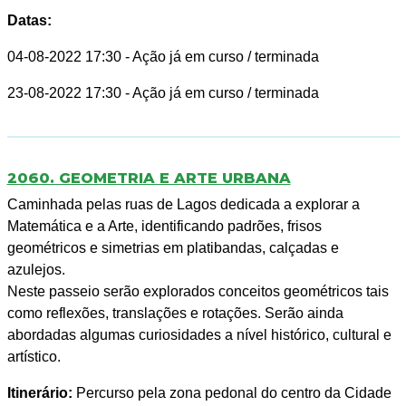
Datas:
04-08-2022 17:30
- Ação já em curso / terminada
23-08-2022 17:30
- Ação já em curso / terminada
2060. GEOMETRIA E ARTE URBANA
Caminhada pelas ruas de Lagos dedicada a explorar a
Matemática e a Arte, identificando padrões, frisos
geométricos e simetrias em platibandas, calçadas e
azulejos.
Neste passeio serão explorados conceitos geométricos tais
como reflexões, translações e rotações. Serão ainda
abordadas algumas curiosidades a nível histórico, cultural e
artístico.
Itinerário:
Percurso pela zona pedonal do centro da Cidade