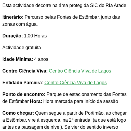
Esta actividade decorre na área protegida SIC do Ria Arade
Itinerário:
Percurso pelas Fontes de Estômbar, junto das
zonas com água.
Duração:
1.00 Horas
Actividade gratuita
Idade Minima:
4 anos
Centro Ciência Viva:
Centro Ciência Viva de Lagos
Entidade Parceira:
Centro Ciência Viva de Lagos
Ponto de encontro:
Parque de estacionamento das Fontes
de Estômbar
Hora:
Hora marcada para início da sessão
Como chegar:
Quem segue a partir de Portimão, ao chegar
a Estômbar, vire à esquerda, na 2ª entrada, (a que está logo
antes da passagem de nível). Se vier do sentido inverso