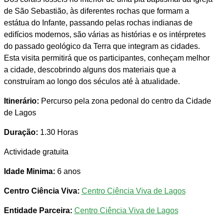
de São Sebastião, às diferentes rochas que formam a
estátua do Infante, passando pelas rochas indianas de
edifícios modernos, são várias as histórias e os intérpretes
do passado geológico da Terra que integram as cidades.
Esta visita permitirá que os participantes, conheçam melhor
a cidade, descobrindo alguns dos materiais que a
construíram ao longo dos séculos até à atualidade.
Itinerário:
Percurso pela zona pedonal do centro da Cidade
de Lagos
Duração:
1.30 Horas
Actividade gratuita
Idade Minima:
6 anos
Centro Ciência Viva:
Centro Ciência Viva de Lagos
Entidade Parceira:
Centro Ciência Viva de Lagos