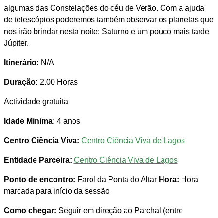
algumas das Constelações do céu de Verão. Com a ajuda
de telescópios poderemos também observar os planetas que
nos irão brindar nesta noite: Saturno e um pouco mais tarde
Júpiter.
Itinerário:
N/A
Duração:
2.00 Horas
Actividade gratuita
Idade Minima:
4 anos
Centro Ciência Viva:
Centro Ciência Viva de Lagos
Entidade Parceira:
Centro Ciência Viva de Lagos
Ponto de encontro:
Farol da Ponta do Altar
Hora:
Hora
marcada para início da sessão
Como chegar:
Seguir em direção ao Parchal (entre