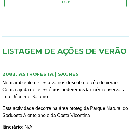
LOGIN
LISTAGEM DE AÇÕES DE VERÃO
2082. ASTROFESTA | SAGRES
Num ambiente de festa vamos descobrir o céu de verão.
Com a ajuda de telescópios poderemos também observar a
Lua, Júpiter e Saturno.
Esta actividade decorre na área protegida Parque Natural do
Sodueste Alentejano e da Costa Vicentina
Itinerário:
N/A