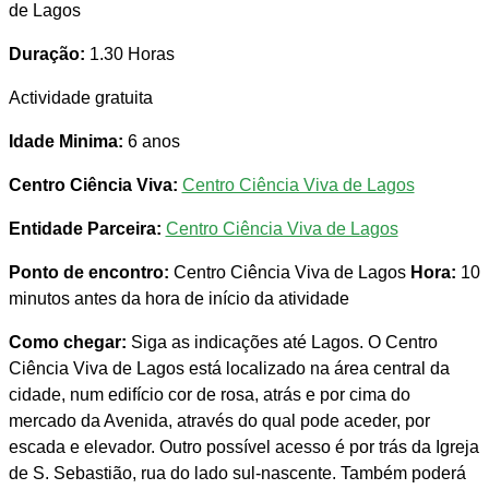
de Lagos
Duração:
1.30 Horas
Actividade gratuita
Idade Minima:
6 anos
Centro Ciência Viva:
Centro Ciência Viva de Lagos
Entidade Parceira:
Centro Ciência Viva de Lagos
Ponto de encontro:
Centro Ciência Viva de Lagos
Hora:
10
minutos antes da hora de início da atividade
Como chegar:
Siga as indicações até Lagos. O Centro
Ciência Viva de Lagos está localizado na área central da
cidade, num edifício cor de rosa, atrás e por cima do
mercado da Avenida, através do qual pode aceder, por
escada e elevador. Outro possível acesso é por trás da Igreja
de S. Sebastião, rua do lado sul-nascente. Também poderá