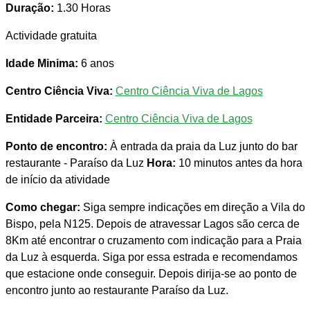
Duração:
1.30 Horas
Actividade gratuita
Idade Minima:
6 anos
Centro Ciência Viva:
Centro Ciência Viva de Lagos
Entidade Parceira:
Centro Ciência Viva de Lagos
Ponto de encontro:
À entrada da praia da Luz junto do bar
restaurante - Paraíso da Luz
Hora:
10 minutos antes da hora
de início da atividade
Como chegar:
Siga sempre indicações em direção a Vila do
Bispo, pela N125. Depois de atravessar Lagos são cerca de
8Km até encontrar o cruzamento com indicação para a Praia
da Luz à esquerda. Siga por essa estrada e recomendamos
que estacione onde conseguir. Depois dirija-se ao ponto de
encontro junto ao restaurante Paraíso da Luz.