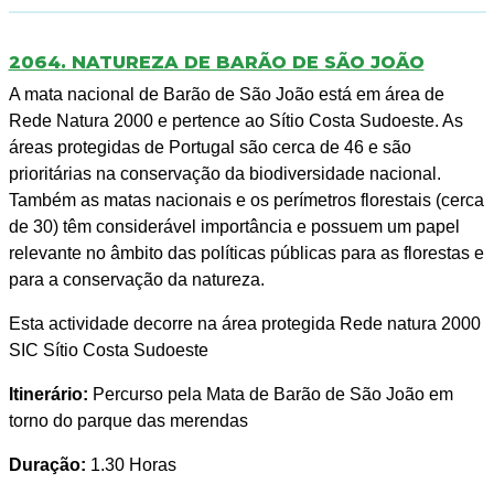
2064. NATUREZA DE BARÃO DE SÃO JOÃO
A mata nacional de Barão de São João está em área de
Rede Natura 2000 e pertence ao Sítio Costa Sudoeste. As
áreas protegidas de Portugal são cerca de 46 e são
prioritárias na conservação da biodiversidade nacional.
Também as matas nacionais e os perímetros florestais (cerca
de 30) têm considerável importância e possuem um papel
relevante no âmbito das políticas públicas para as florestas e
para a conservação da natureza.
Esta actividade decorre na área protegida Rede natura 2000
SIC Sítio Costa Sudoeste
Itinerário:
Percurso pela Mata de Barão de São João em
torno do parque das merendas
Duração:
1.30 Horas