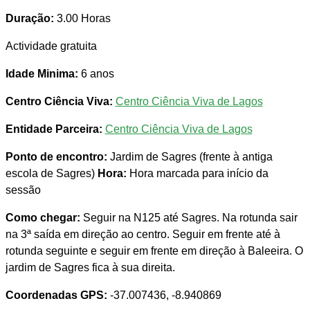
Duração:
3.00 Horas
Actividade gratuita
Idade Minima:
6 anos
Centro Ciência Viva:
Centro Ciência Viva de Lagos
Entidade Parceira:
Centro Ciência Viva de Lagos
Ponto de encontro:
Jardim de Sagres (frente à antiga
escola de Sagres)
Hora:
Hora marcada para início da
sessão
Como chegar:
Seguir na N125 até Sagres. Na rotunda sair
na 3ª saída em direção ao centro. Seguir em frente até à
rotunda seguinte e seguir em frente em direção à Baleeira. O
jardim de Sagres fica à sua direita.
Coordenadas GPS:
-37.007436, -8.940869