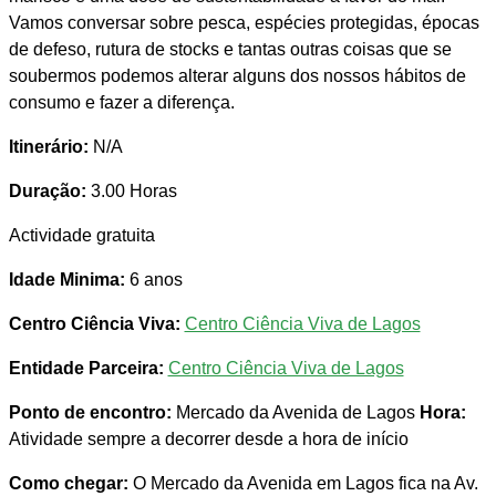
Vamos conversar sobre pesca, espécies protegidas, épocas
de defeso, rutura de stocks e tantas outras coisas que se
soubermos podemos alterar alguns dos nossos hábitos de
consumo e fazer a diferença.
Itinerário:
N/A
Duração:
3.00 Horas
Actividade gratuita
Idade Minima:
6 anos
Centro Ciência Viva:
Centro Ciência Viva de Lagos
Entidade Parceira:
Centro Ciência Viva de Lagos
Ponto de encontro:
Mercado da Avenida de Lagos
Hora:
Atividade sempre a decorrer desde a hora de início
Como chegar:
O Mercado da Avenida em Lagos fica na Av.