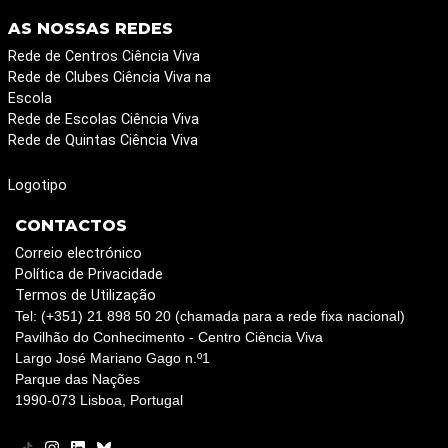
AS NOSSAS REDES
Rede de Centros Ciência Viva
Rede de Clubes Ciência Viva na
Escola
Rede de Escolas Ciência Viva
Rede de Quintas Ciência Viva
Logotipo
CONTACTOS
Correio electrónico
Política de Privacidade
Termos de Utilização
Tel: (+351) 21 898 50 20 (chamada para a rede fixa nacional)
Pavilhão do Conhecimento - Centro Ciência Viva
Largo José Mariano Gago n.º1
Parque das Nações
1990-073 Lisboa, Portugal