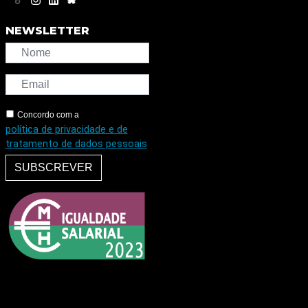
NEWSLETTER
Concordo com a
política de privacidade e de
tratamento de dados pessoais
SUBSCREVER