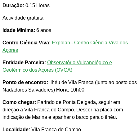
Duração:
0.15 Horas
Actividade gratuita
Idade Minima:
6 anos
Centro Ciência Viva:
Expolab - Centro Ciência Viva dos
Açores
Entidade Parceira:
Observatório Vulcanológico e
Geotérmico dos Açores (OVGA)
Ponto de encontro:
Ilhéu de Vila Franca (junto ao posto dos
Nadadores Salvadores)
Hora:
10h00
Como chegar:
Parindo de Ponta Delgada, seguir em
direção a Vila Franca do Campo. Descer na placa com
indicação de Marina e apanhar o barco para o ilhéu.
Localidade:
Vila Franca do Campo