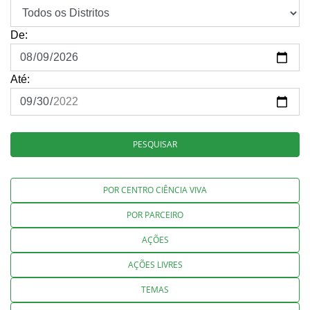
De:
Até:
PESQUISAR
POR CENTRO CIÊNCIA VIVA
POR PARCEIRO
AÇÕES
AÇÕES LIVRES
TEMAS