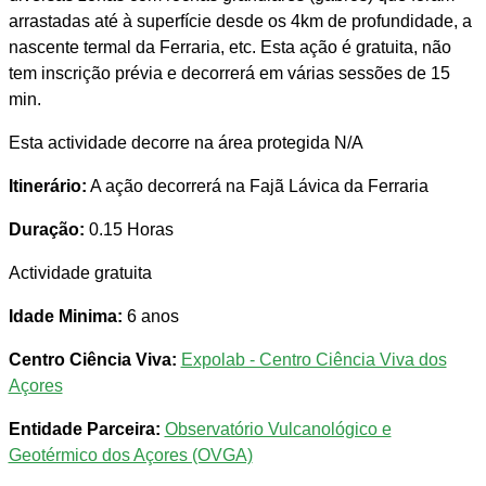
arrastadas até à superfície desde os 4km de profundidade, a
nascente termal da Ferraria, etc. Esta ação é gratuita, não
tem inscrição prévia e decorrerá em várias sessões de 15
min.
Esta actividade decorre na área protegida N/A
Itinerário:
A ação decorrerá na Fajã Lávica da Ferraria
Duração:
0.15 Horas
Actividade gratuita
Idade Minima:
6 anos
Centro Ciência Viva:
Expolab - Centro Ciência Viva dos
Açores
Entidade Parceira:
Observatório Vulcanológico e
Geotérmico dos Açores (OVGA)