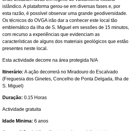
islândico. A plataforma gerou-se em diversas fases e, por
esta razão, é possível observar uma grande geodiversidade.
Os técnicos do OVGA irão dar a conhecer este local tão
emblemático da ilha de S. Miguel em sessões de 15 minutos,
com recurso a experiências que evidenciam as
características de alguns dos materiais geológicos que estão
presentes neste local.
Esta actividade decorre na área protegida N/A
Itinerário:
A ação decorrerá no Miradouro do Escalvado
(Freguesia dos Ginetes, Concelho de Ponta Delgada, Ilha de
S. Miguel)
Duração:
0.15 Horas
Actividade gratuita
Idade Minima:
6 anos