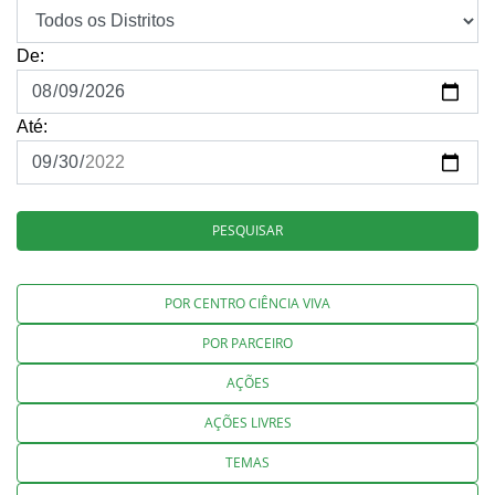
De:
Até:
PESQUISAR
POR CENTRO CIÊNCIA VIVA
POR PARCEIRO
AÇÕES
AÇÕES LIVRES
TEMAS