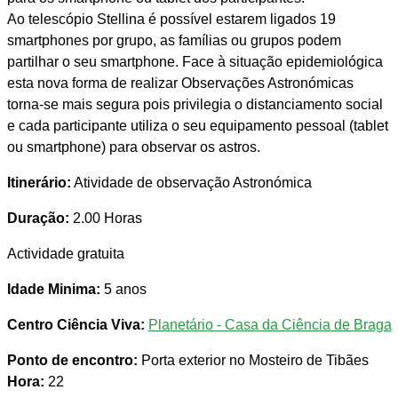
Ao telescópio Stellina é possível estarem ligados 19
smartphones por grupo, as famílias ou grupos podem
partilhar o seu smartphone. Face à situação epidemiológica
esta nova forma de realizar Observações Astronómicas
torna-se mais segura pois privilegia o distanciamento social
e cada participante utiliza o seu equipamento pessoal (tablet
ou smartphone) para observar os astros.
Itinerário:
Atividade de observação Astronómica
Duração:
2.00 Horas
Actividade gratuita
Idade Minima:
5 anos
Centro Ciência Viva:
Planetário - Casa da Ciência de Braga
Ponto de encontro:
Porta exterior no Mosteiro de Tibães
Hora:
22