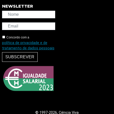
NEWSLETTER
Concordo com a
política de privacidade e de
tratamento de dados pessoais
SUBSCREVER
© 1997
-2026, Ciência Viva