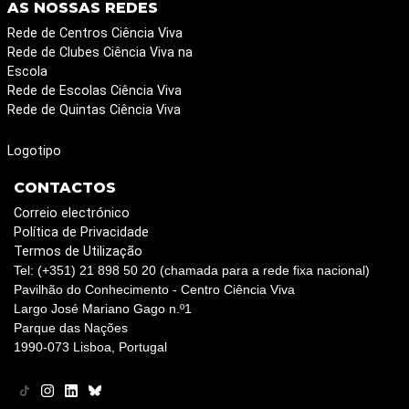
AS NOSSAS REDES
Rede de Centros Ciência Viva
Rede de Clubes Ciência Viva na
Escola
Rede de Escolas Ciência Viva
Rede de Quintas Ciência Viva
Logotipo
CONTACTOS
Correio electrónico
Política de Privacidade
Termos de Utilização
Tel: (+351) 21 898 50 20 (chamada para a rede fixa nacional)
Pavilhão do Conhecimento - Centro Ciência Viva
Largo José Mariano Gago n.º1
Parque das Nações
1990-073 Lisboa, Portugal