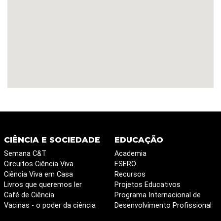
CIÊNCIA E SOCIEDADE
EDUCAÇÃO
Semana C&T
Academia
Circuitos Ciência Viva
ESERO
Ciência Viva em Casa
Recursos
Livros que queremos ler
Projetos Educativos
Café de Ciência
Programa Internacional de
Vacinas - o poder da ciência
Desenvolvimento Profissional