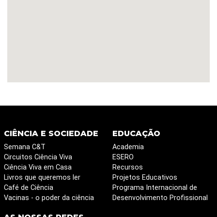
CIÊNCIA E SOCIEDADE
EDUCAÇÃO
Semana C&T
Academia
Circuitos Ciência Viva
ESERO
Ciência Viva em Casa
Recursos
Livros que queremos ler
Projetos Educativos
Café de Ciência
Programa Internacional de
Vacinas - o poder da ciência
Desenvolvimento Profissional