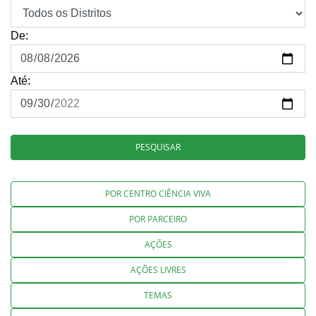
De:
Até:
PESQUISAR
POR CENTRO CIÊNCIA VIVA
POR PARCEIRO
AÇÕES
AÇÕES LIVRES
TEMAS