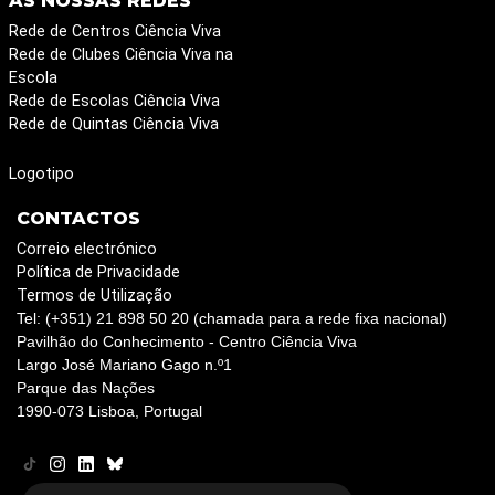
AS NOSSAS REDES
Rede de Centros Ciência Viva
Rede de Clubes Ciência Viva na
Escola
Rede de Escolas Ciência Viva
Rede de Quintas Ciência Viva
Logotipo
CONTACTOS
Correio electrónico
Política de Privacidade
Termos de Utilização
Tel: (+351) 21 898 50 20 (chamada para a rede fixa nacional)
Pavilhão do Conhecimento - Centro Ciência Viva
Largo José Mariano Gago n.º1
Parque das Nações
1990-073 Lisboa, Portugal