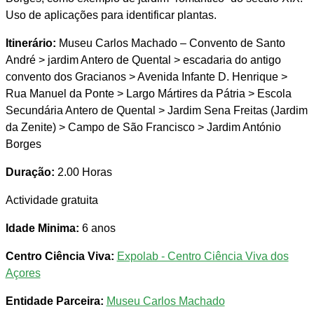
Uso de aplicações para identificar plantas.
Itinerário:
Museu Carlos Machado – Convento de Santo
André ˃ jardim Antero de Quental ˃ escadaria do antigo
convento dos Gracianos ˃ Avenida Infante D. Henrique ˃
Rua Manuel da Ponte ˃ Largo Mártires da Pátria ˃ Escola
Secundária Antero de Quental ˃ Jardim Sena Freitas (Jardim
da Zenite) ˃ Campo de São Francisco ˃ Jardim António
Borges
Duração:
2.00 Horas
Actividade gratuita
Idade Minima:
6 anos
Centro Ciência Viva:
Expolab - Centro Ciência Viva dos
Açores
Entidade Parceira:
Museu Carlos Machado