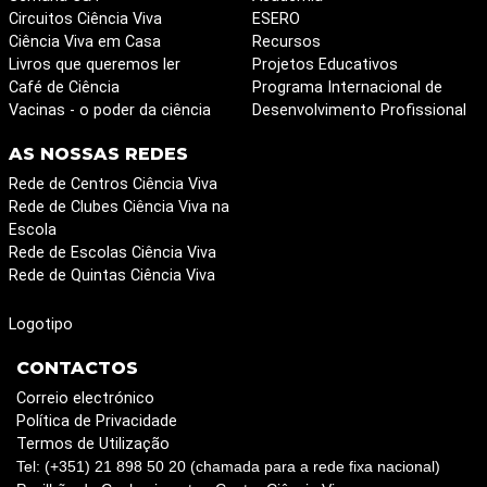
Circuitos Ciência Viva
ESERO
Ciência Viva em Casa
Recursos
Livros que queremos ler
Projetos Educativos
Café de Ciência
Programa Internacional de
Vacinas - o poder da ciência
Desenvolvimento Profissional
AS NOSSAS REDES
Rede de Centros Ciência Viva
Rede de Clubes Ciência Viva na
Escola
Rede de Escolas Ciência Viva
Rede de Quintas Ciência Viva
Logotipo
CONTACTOS
Correio electrónico
Política de Privacidade
Termos de Utilização
Tel: (+351) 21 898 50 20 (chamada para a rede fixa nacional)