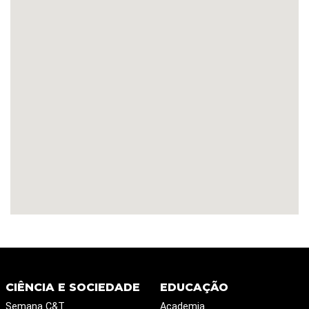
CIÊNCIA E SOCIEDADE
EDUCAÇÃO
Semana C&T
Academia