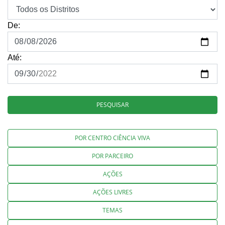
De:
Até:
PESQUISAR
POR CENTRO CIÊNCIA VIVA
POR PARCEIRO
AÇÕES
AÇÕES LIVRES
TEMAS