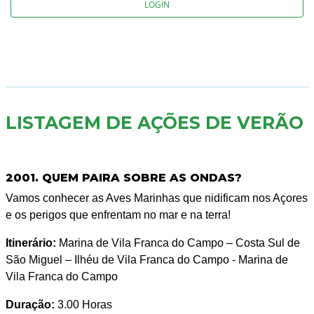
LOGIN
LISTAGEM DE AÇÕES DE VERÃO
2001. QUEM PAIRA SOBRE AS ONDAS?
Vamos conhecer as Aves Marinhas que nidificam nos Açores
e os perigos que enfrentam no mar e na terra!
Itinerário:
Marina de Vila Franca do Campo – Costa Sul de
São Miguel – Ilhéu de Vila Franca do Campo - Marina de
Vila Franca do Campo
Duração:
3.00 Horas