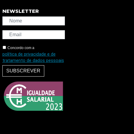
NEWSLETTER
Concordo com a
política de privacidade e de
tratamento de dados pessoais
SUBSCREVER