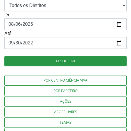
De:
Até:
PESQUISAR
POR CENTRO CIÊNCIA VIVA
POR PARCEIRO
AÇÕES
AÇÕES LIVRES
TEMAS