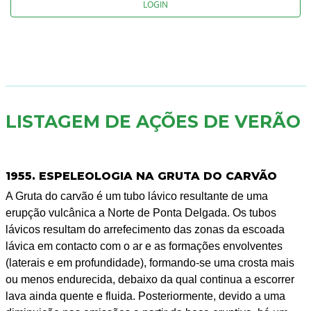
LOGIN
LISTAGEM DE AÇÕES DE VERÃO
1955. ESPELEOLOGIA NA GRUTA DO CARVÃO
A Gruta do carvão é um tubo lávico resultante de uma
erupção vulcânica a Norte de Ponta Delgada. Os tubos
lávicos resultam do arrefecimento das zonas da escoada
lávica em contacto com o ar e as formações envolventes
(laterais e em profundidade), formando-se uma crosta mais
ou menos endurecida, debaixo da qual continua a escorrer
lava ainda quente e fluida. Posteriormente, devido a uma