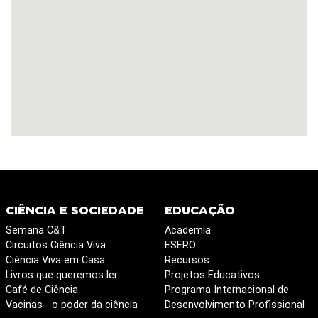
CIÊNCIA E SOCIEDADE
EDUCAÇÃO
Semana C&T
Academia
Circuitos Ciência Viva
ESERO
Ciência Viva em Casa
Recursos
Livros que queremos ler
Projetos Educativos
Café de Ciência
Programa Internacional de
Vacinas - o poder da ciência
Desenvolvimento Profissional