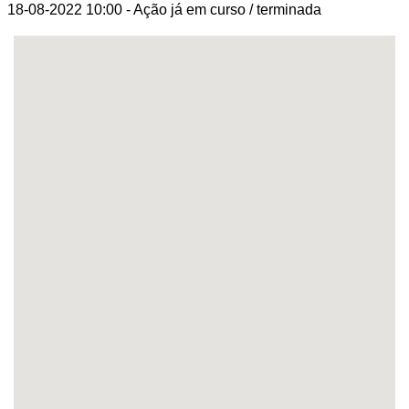
18-08-2022 10:00
- Ação já em curso / terminada