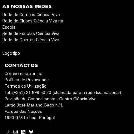
AS NOSSAS REDES
Rede de Centros Ciência Viva
Rede de Clubes Ciência Viva na
Escola
Rede de Escolas Ciência Viva
Rede de Quintas Ciência Viva
Logotipo
CONTACTOS
Correio electrónico
Política de Privacidade
Termos de Utilização
Tel: (+351) 21 898 50 20 (chamada para a rede fixa nacional)
Pavilhão do Conhecimento - Centro Ciência Viva
Largo José Mariano Gago n.º1
Parque das Nações
1990-073 Lisboa, Portugal