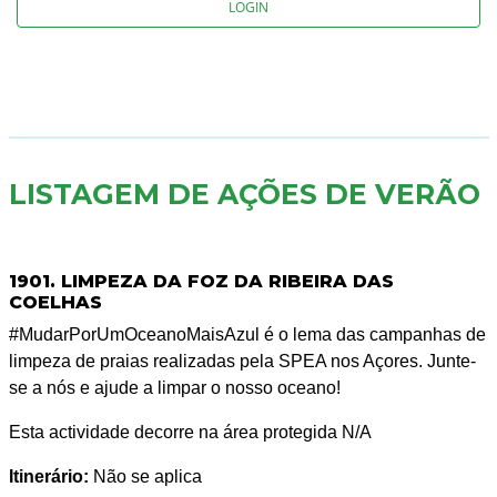
LOGIN
LISTAGEM DE AÇÕES DE VERÃO
1901. LIMPEZA DA FOZ DA RIBEIRA DAS
COELHAS
#MudarPorUmOceanoMaisAzul é o lema das campanhas de
limpeza de praias realizadas pela SPEA nos Açores. Junte-
se a nós e ajude a limpar o nosso oceano!
Esta actividade decorre na área protegida N/A
Itinerário:
Não se aplica