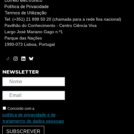
Correio electrónico
Política de Privacidade
Termos de Utilização
Tel: (+351) 21 898 50 20 (chamada para a rede fixa nacional)
Pavilhão do Conhecimento - Centro Ciência Viva
Largo José Mariano Gago n.º1
Parque das Nações
1990-073 Lisboa, Portugal
NEWSLETTER
Concordo com a
política de privacidade e de
tratamento de dados pessoais
SUBSCREVER