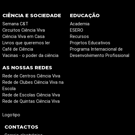
CIÊNCIA E SOCIEDADE
EDUCAÇÃO
Semana C&T
Academia
Circuitos Ciência Viva
ESERO
Ciência Viva em Casa
Recursos
Livros que queremos ler
Projetos Educativos
Café de Ciência
Programa Internacional de
Vacinas - o poder da ciência
Desenvolvimento Profissional
AS NOSSAS REDES
Rede de Centros Ciência Viva
Rede de Clubes Ciência Viva na
Escola
Rede de Escolas Ciência Viva
Rede de Quintas Ciência Viva
Logotipo
CONTACTOS