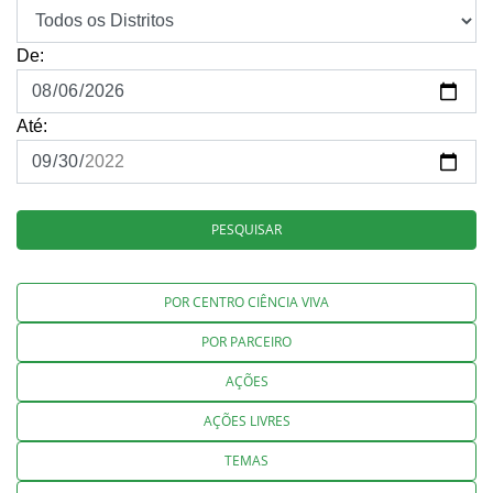
De:
Até:
PESQUISAR
POR CENTRO CIÊNCIA VIVA
POR PARCEIRO
AÇÕES
AÇÕES LIVRES
TEMAS