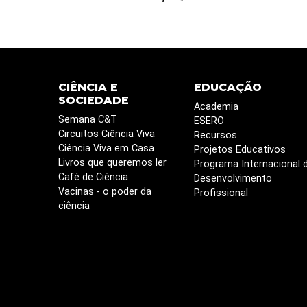
CIÊNCIA E
EDUCAÇÃO
SOCIEDADE
Academia
Semana C&T
ESERO
Circuitos Ciência Viva
Recursos
Ciência Viva em Casa
Projetos Educativos
Livros que queremos ler
Programa Internacional 
Café de Ciência
Desenvolvimento
Vacinas - o poder da
Profissional
ciência