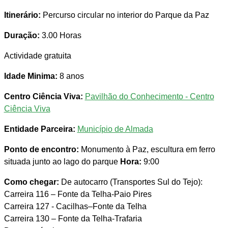
Itinerário:
Percurso circular no interior do Parque da Paz
Duração:
3.00 Horas
Actividade gratuita
Idade Minima:
8 anos
Centro Ciência Viva:
Pavilhão do Conhecimento - Centro
Ciência Viva
Entidade Parceira:
Município de Almada
Ponto de encontro:
Monumento à Paz, escultura em ferro
situada junto ao lago do parque
Hora:
9:00
Como chegar:
De autocarro (Transportes Sul do Tejo):
Carreira 116 – Fonte da Telha-Paio Pires
Carreira 127 - Cacilhas–Fonte da Telha
Carreira 130 – Fonte da Telha-Trafaria