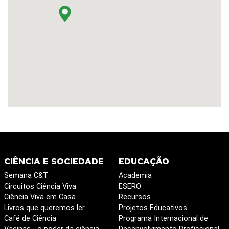
CIÊNCIA E SOCIEDADE
EDUCAÇÃO
Semana C&T
Academia
Circuitos Ciência Viva
ESERO
Ciência Viva em Casa
Recursos
Livros que queremos ler
Projetos Educativos
Café de Ciência
Programa Internacional de