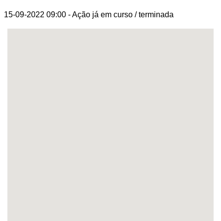
15-09-2022 09:00
- Ação já em curso / terminada