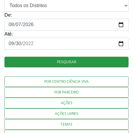
De:
Até:
PESQUISAR
POR CENTRO CIÊNCIA VIVA
POR PARCEIRO
AÇÕES
AÇÕES LIVRES
TEMAS