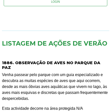
LOGIN
LISTAGEM DE AÇÕES DE VERÃO
1886. OBSERVAÇÃO DE AVES NO PARQUE DA
PAZ
Venha passear pelo parque com um guia especializado e
descubra as muitas espécies de aves que aqui ocorrem,
desde as mais óbvias aves aquáticas que vivem no lago, às
aves mais esquivas e discretas que passam frequentemente
despercebidas.
Esta actividade decorre na área protegida N/A