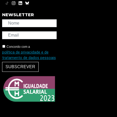
NEWSLETTER
Concordo com a
política de privacidade e de
tratamento de dados pessoais
SUBSCREVER